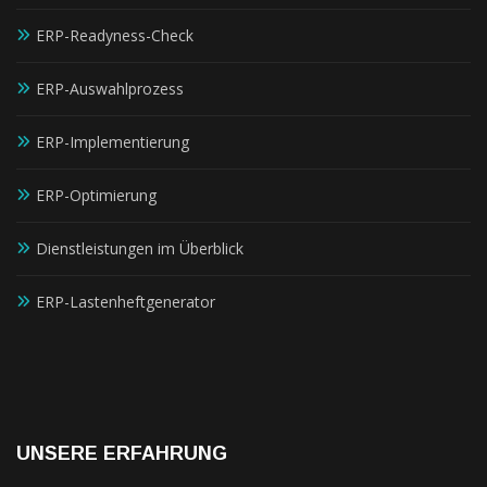
ERP-Readyness-Check
ERP-Auswahlprozess
ERP-Implementierung
ERP-Optimierung
Dienstleistungen im Überblick
ERP-Lastenheftgenerator
UNSERE ERFAHRUNG