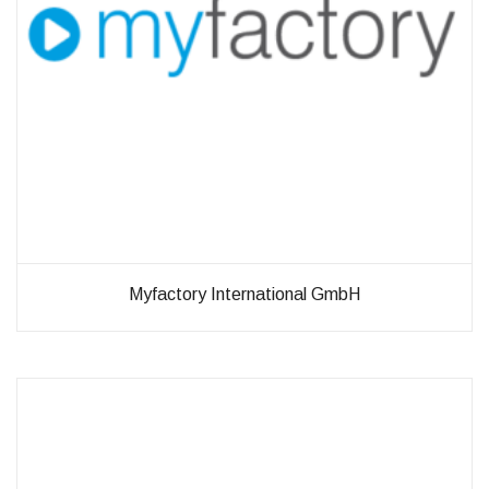
Myfactory International GmbH