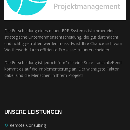
Die Entscheidung eines neuen ERP-Systems ist immer eine
strategische Unternehmensentscheidung, die gut durchdacht
und richtig getroffen werden muss. Es ist Ihre Chance sich vom
Wettbewerb durch effiziente Prozesse zu unterscheiden.
Die Entscheidung ist jedoch "nur" die eine Seite - anschließend
kommt es auf die Implementierung an. Der wichtigste Faktor
dabei sind die Menschen in Ihrem Projekt!
UNSERE LEISTUNGEN
Remote-Consulting