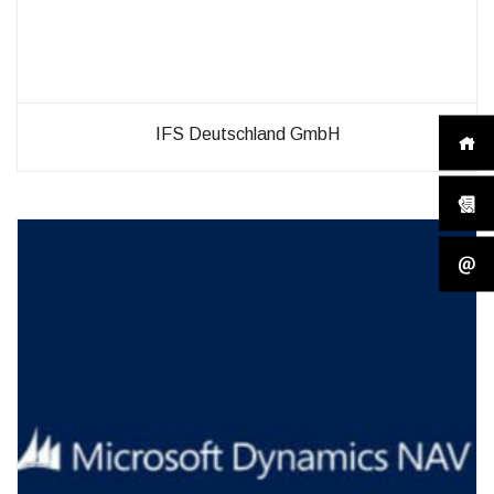
IFS Deutschland GmbH