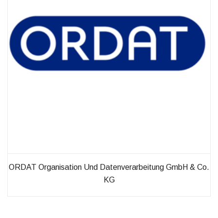
ORDAT Organisation Und Datenverarbeitung GmbH & Co.
KG