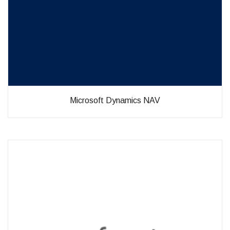
Microsoft Dynamics NAV