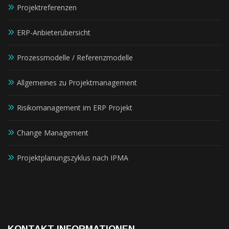
Projektreferenzen
ERP-Anbieterübersicht
Prozessmodelle / Referenzmodelle
Allgemeines zu Projektmanagement
Risikomanagement im ERP Projekt
Change Management
Projektplanungszyklus nach IPMA
KONTAKT INFORMATIONEN