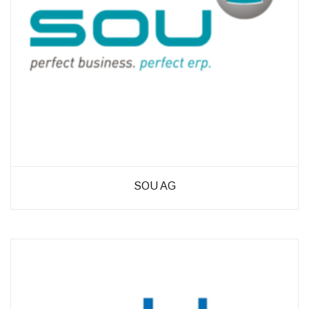
SOU AG