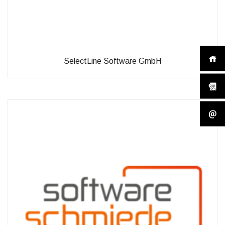
SelectLine Software GmbH