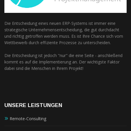
Die Entscheidung eines neuen ERP-Systems ist immer eine
strategische Unternehmensentscheidung, die gut durchdacht
und richtig getroffen werden muss. Es ist Ihre Chance sich vom
Wettbewerb durch effiziente Prozesse zu unterscheiden.
Die Entscheidung ist jedoch "nur" die eine Seite - anschließend
kommt es auf die Implementierung an. Der wichtigste Faktor
dabei sind die Menschen in Ihrem Projekt!
UNSERE LEISTUNGEN
Remote-Consulting