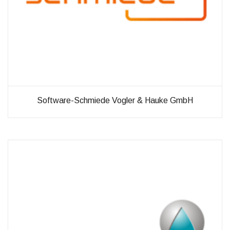
Software-Schmiede Vogler & Hauke GmbH