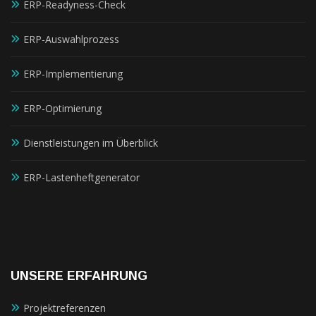
ERP-Readyness-Check
ERP-Auswahlprozess
ERP-Implementierung
ERP-Optimierung
Dienstleistungen im Überblick
ERP-Lastenheftgenerator
UNSERE ERFAHRUNG
Projektreferenzen