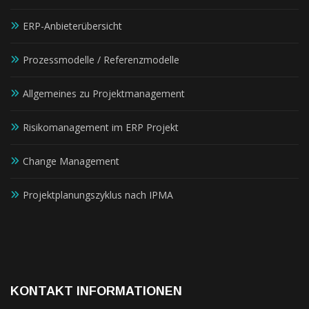
ERP-Anbieterübersicht
Prozessmodelle / Referenzmodelle
Allgemeines zu Projektmanagement
Risikomanagement im ERP Projekt
Change Management
Projektplanungszyklus nach IPMA
KONTAKT INFORMATIONEN