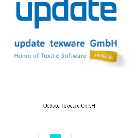
Update Texware GmbH