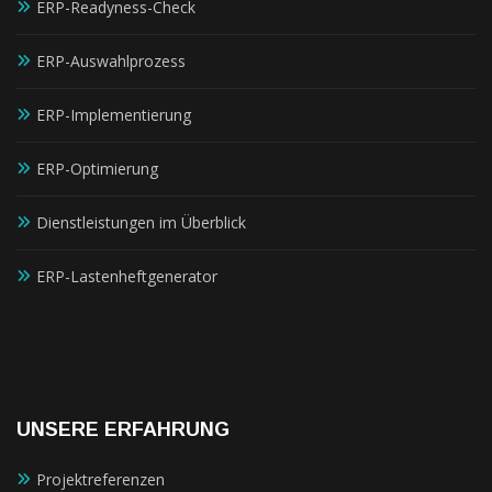
ERP-Readyness-Check
ERP-Auswahlprozess
ERP-Implementierung
ERP-Optimierung
Dienstleistungen im Überblick
ERP-Lastenheftgenerator
UNSERE ERFAHRUNG
Projektreferenzen