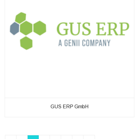
GUS ERP GmbH