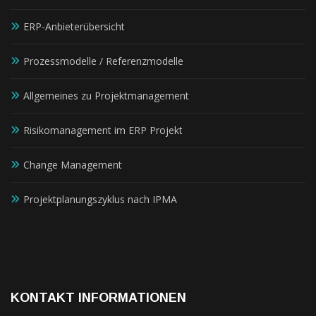
ERP-Anbieterübersicht
Prozessmodelle / Referenzmodelle
Allgemeines zu Projektmanagement
Risikomanagement im ERP Projekt
Change Management
Projektplanungszyklus nach IPMA
KONTAKT INFORMATIONEN