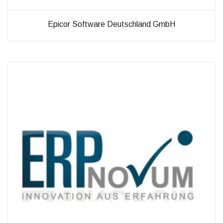
Epicor Software Deutschland GmbH