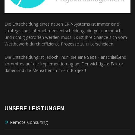
Die Entscheidung eines neuen ERP-Systems ist immer eine
strategische Unternehmensentscheidung, die gut durchdacht
und richtig getroffen werden muss. Es ist Ihre Chance sich vom
Wettbewerb durch effiziente Prozesse zu unterscheiden.
Die Entscheidung ist jedoch "nur" die eine Seite - anschließend
kommt es auf die Implementierung an. Der wichtigste Faktor
dabei sind die Menschen in Ihrem Projekt!
UNSERE LEISTUNGEN
Remote-Consulting