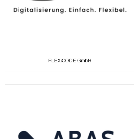
FLEXiCODE GmbH