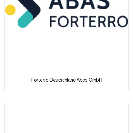
Forterro Deutschland Abas GmbH