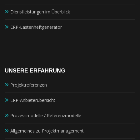
Dienstleistungen im Überblick
ERP-Lastenheftgenerator
UNSERE ERFAHRUNG
Projektreferenzen
ERP-Anbieterübersicht
Prozessmodelle / Referenzmodelle
Allgemeines zu Projektmanagement