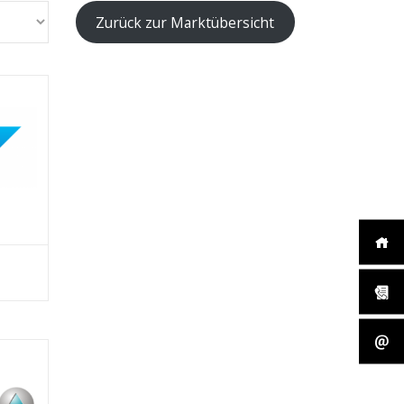
Zurück zur Marktübersicht