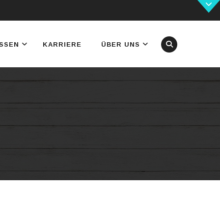
SSEN
KARRIERE
ÜBER UNS