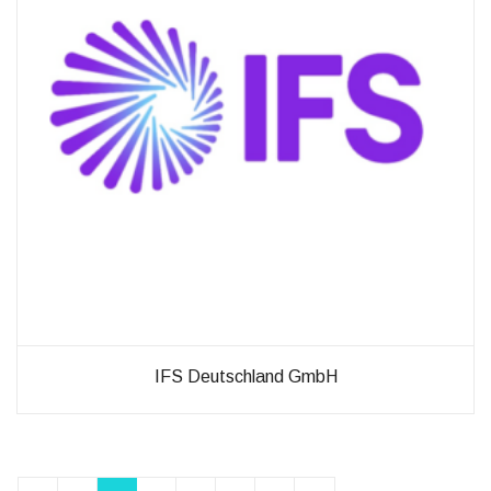
IFS Deutschland GmbH