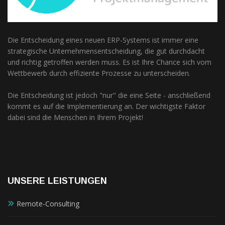
Die Entscheidung eines neuen ERP-Systems ist immer eine
strategische Unternehmensentscheidung, die gut durchdacht
und richtig getroffen werden muss. Es ist Ihre Chance sich vom
Wettbewerb durch effiziente Prozesse zu unterscheiden.
Die Entscheidung ist jedoch "nur" die eine Seite - anschließend
kommt es auf die Implementierung an. Der wichtigste Faktor
dabei sind die Menschen in Ihrem Projekt!
UNSERE LEISTUNGEN
Remote-Consulting