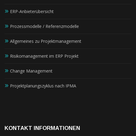
ERP-Anbieterübersicht
Prozessmodelle / Referenzmodelle
Allgemeines zu Projektmanagement
Risikomanagement im ERP Projekt
Change Management
Projektplanungszyklus nach IPMA
KONTAKT INFORMATIONEN