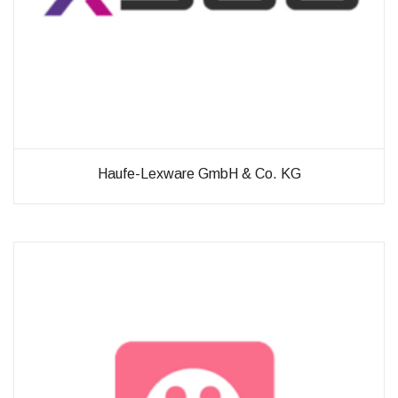
Haufe-Lexware GmbH & Co. KG