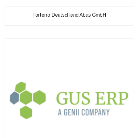
Forterro Deutschland Abas GmbH