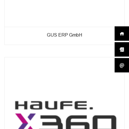
GUS ERP GmbH