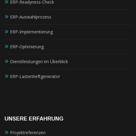
ERP-Readyness-Check
ERP-Auswahlprozess
ERP-Implementierung
ERP-Optimierung
Dienstleistungen im Überblick
ERP-Lastenheftgenerator
UNSERE ERFAHRUNG
Projektreferenzen