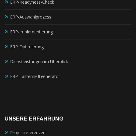
ERP-Readyness-Check
ERP-Auswahlprozess
ERP-Implementierung
ERP-Optimierung
Dienstleistungen im Überblick
ERP-Lastenheftgenerator
UNSERE ERFAHRUNG
Projektreferenzen