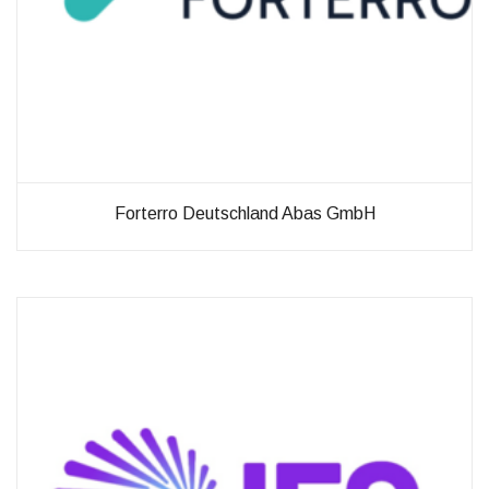
Forterro Deutschland Abas GmbH