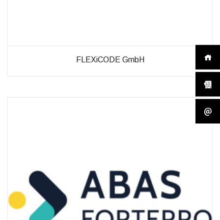
FLEXiCODE GmbH