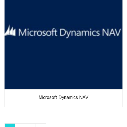
Microsoft Dynamics NAV