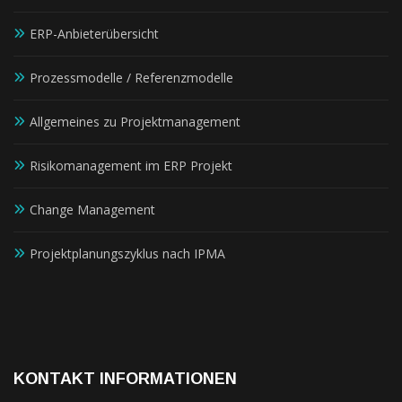
ERP-Anbieterübersicht
Prozessmodelle / Referenzmodelle
Allgemeines zu Projektmanagement
Risikomanagement im ERP Projekt
Change Management
Projektplanungszyklus nach IPMA
KONTAKT INFORMATIONEN