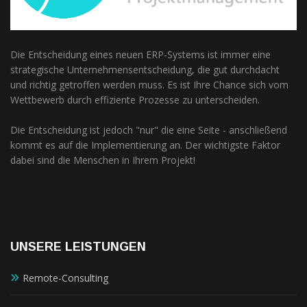
Die Entscheidung eines neuen ERP-Systems ist immer eine
strategische Unternehmensentscheidung, die gut durchdacht
und richtig getroffen werden muss. Es ist Ihre Chance sich vom
Wettbewerb durch effiziente Prozesse zu unterscheiden.
Die Entscheidung ist jedoch "nur" die eine Seite - anschließend
kommt es auf die Implementierung an. Der wichtigste Faktor
dabei sind die Menschen in Ihrem Projekt!
UNSERE LEISTUNGEN
Remote-Consulting