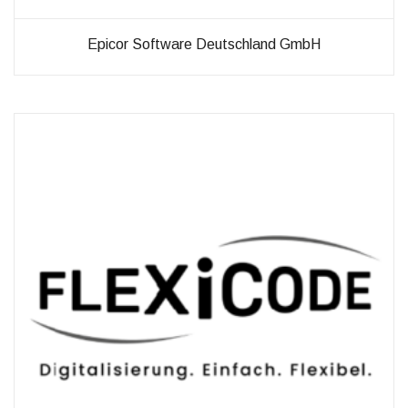
Epicor Software Deutschland GmbH