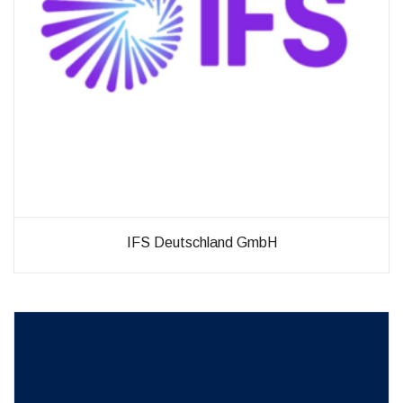
IFS Deutschland GmbH