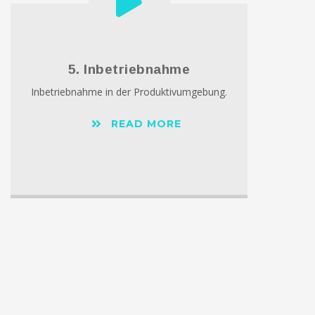
5. Inbetriebnahme
Inbetriebnahme in der Produktivumgebung.
READ MORE