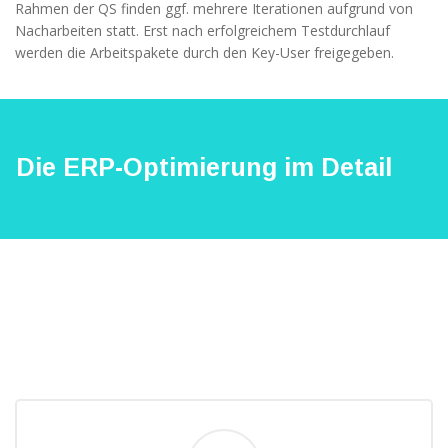
Rahmen der QS finden ggf. mehrere Iterationen aufgrund von
Nacharbeiten statt. Erst nach erfolgreichem Testdurchlauf
werden die Arbeitspakete durch den Key-User freigegeben.
Die ERP-Optimierung im Detail