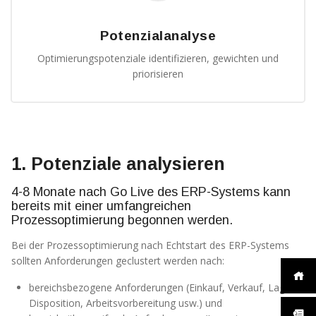
Potenzialanalyse
Optimierungspotenziale identifizieren, gewichten und
priorisieren
1. Potenziale analysieren
4-8 Monate nach Go Live des ERP-Systems kann
bereits mit einer umfangreichen
Prozessoptimierung begonnen werden.
Bei der Prozessoptimierung nach Echtstart des ERP-Systems
sollten Anforderungen geclustert werden nach:
bereichsbezogene Anforderungen (Einkauf, Verkauf, Lager,
Disposition, Arbeitsvorbereitung usw.) und