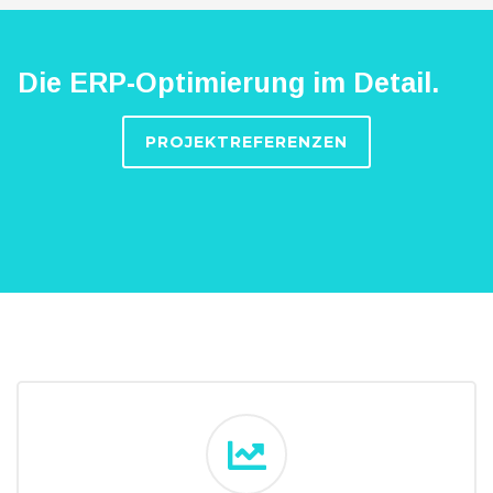
Die ERP-Optimierung im Detail.
PROJEKTREFERENZEN