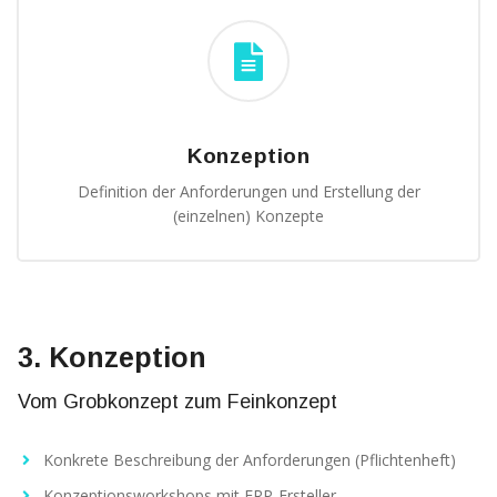
Konzeption
Definition der Anforderungen und Erstellung der
(einzelnen) Konzepte
3. Konzeption
Vom Grobkonzept zum Feinkonzept
Konkrete Beschreibung der Anforderungen (Pflichtenheft)
Konzeptionsworkshops mit ERP-Ersteller