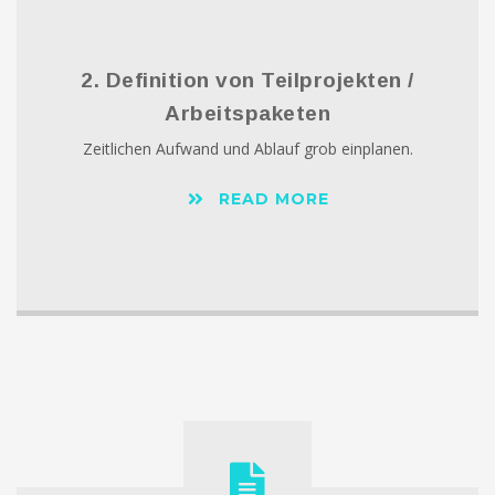
2. Definition von Teilprojekten /
Arbeitspaketen
Zeitlichen Aufwand und Ablauf grob einplanen.
READ MORE