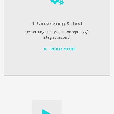
4. Umsetzung & Test
Umsetzung und QS der Konzepte (ggf.
Integrationstest).
READ MORE