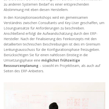
zu anderen Systemen Bedarf es einer entsprechenden
Abstimmung mit eben diesen Herstellern.
In den Konzeptionsworkshops wird ein gemeinsamen
Verständnis zwischen Consultants und Key-User geschaffen, um
Lösungsansätze für Anforderungen zu beschreiben.
Anschließend erfolgt die Aufwandschätzung durch den ERP-
Hersteller. Nach der Finalisierung des Feinkonzepts mit den
detaillierten technischen Beschreibungen ist dies im Gremium
Lenkungsausschuss für die Konfigurationsphase freizugeben.
Berücksichtigen Sie für einen nahtlosen Einstieg in die
Umsetzungsphase eine
möglichst frühzeitige
Ressourcenplanung
– sowohl im Projektteam, als auch auf
Seiten des ERP-Anbieters.