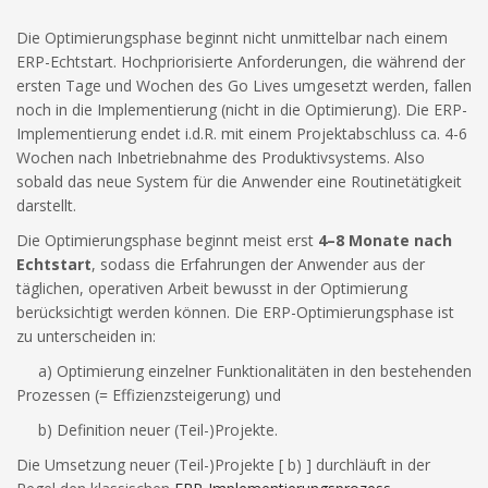
Die Optimierungsphase beginnt nicht unmittelbar nach einem
ERP-Echtstart. Hochpriorisierte Anforderungen, die während der
ersten Tage und Wochen des Go Lives umgesetzt werden, fallen
noch in die Implementierung (nicht in die Optimierung). Die ERP-
Implementierung endet i.d.R. mit einem Projektabschluss ca. 4-6
Wochen nach Inbetriebnahme des Produktivsystems. Also
sobald das neue System für die Anwender eine Routinetätigkeit
darstellt.
Die Optimierungsphase beginnt meist erst
4–8 Monate nach
Echtstart
, sodass die Erfahrungen der Anwender aus der
täglichen, operativen Arbeit bewusst in der Optimierung
berücksichtigt werden können. Die ERP-Optimierungsphase ist
zu unterscheiden in:
a) Optimierung einzelner Funktionalitäten in den bestehenden
Prozessen (= Effizienzsteigerung) und
b) Definition neuer (Teil-)Projekte.
Die Umsetzung neuer (Teil-)Projekte [ b) ] durchläuft in der