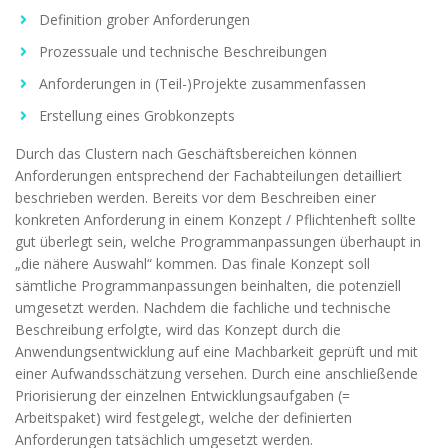
Definition grober Anforderungen
Prozessuale und technische Beschreibungen
Anforderungen in (Teil-)Projekte zusammenfassen
Erstellung eines Grobkonzepts
Durch das Clustern nach Geschäftsbereichen können
Anforderungen entsprechend der Fachabteilungen detailliert
beschrieben werden. Bereits vor dem Beschreiben einer
konkreten Anforderung in einem Konzept / Pflichtenheft sollte
gut überlegt sein, welche Programmanpassungen überhaupt in
„die nähere Auswahl“ kommen. Das finale Konzept soll
sämtliche Programmanpassungen beinhalten, die potenziell
umgesetzt werden. Nachdem die fachliche und technische
Beschreibung erfolgte, wird das Konzept durch die
Anwendungsentwicklung auf eine Machbarkeit geprüft und mit
einer Aufwandsschätzung versehen. Durch eine anschließende
Priorisierung der einzelnen Entwicklungsaufgaben (=
Arbeitspaket) wird festgelegt, welche der definierten
Anforderungen tatsächlich umgesetzt werden.