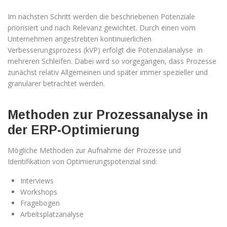
Im nächsten Schritt werden die beschriebenen Potenziale
priorisiert und nach Relevanz gewichtet. Durch einen vom
Unternehmen angestrebten kontinuierlichen
Verbesserungsprozess (kVP) erfolgt die Potenzialanalyse in
mehreren Schleifen. Dabei wird so vorgegangen, dass Prozesse
zunächst relativ Allgemeinen und später immer spezieller und
granularer betrachtet werden.
Methoden zur Prozessanalyse in
der ERP-Optimierung
Mögliche Methoden zur Aufnahme der Prozesse und
Identifikation von Optimierungspotenzial sind:
Interviews
Workshops
Fragebogen
Arbeitsplatzanalyse