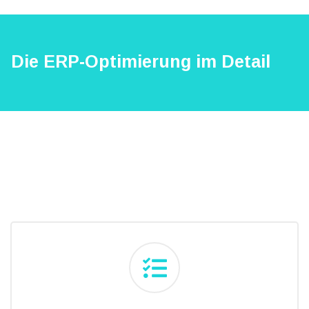
Die ERP-Optimierung im Detail