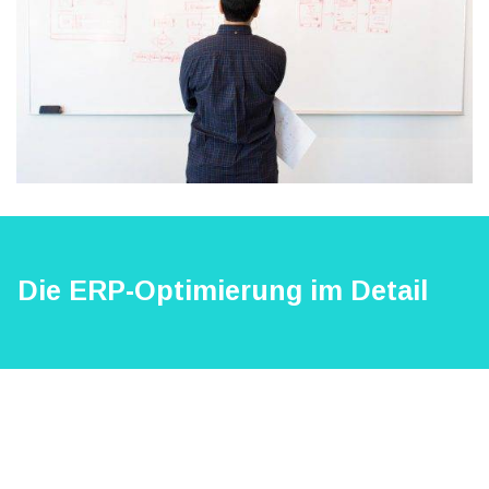
Die ERP-Optimierung im Detail