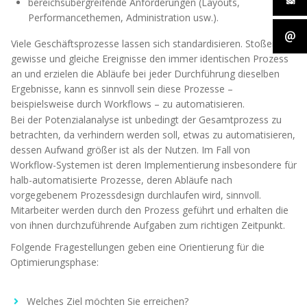
bereichsübergreifende Anforderungen (Layouts,
Performancethemen, Administration usw.).
Viele Geschäftsprozesse lassen sich standardisieren. Stoßen
gewisse und gleiche Ereignisse den immer identischen Prozess
an und erzielen die Abläufe bei jeder Durchführung dieselben
Ergebnisse, kann es sinnvoll sein diese Prozesse –
beispielsweise durch Workflows – zu automatisieren.
Bei der Potenzialanalyse ist unbedingt der Gesamtprozess zu
betrachten, da verhindern werden soll, etwas zu automatisieren,
dessen Aufwand größer ist als der Nutzen. Im Fall von
Workflow-Systemen ist deren Implementierung insbesondere für
halb-automatisierte Prozesse, deren Abläufe nach
vorgegebenem Prozessdesign durchlaufen wird, sinnvoll.
Mitarbeiter werden durch den Prozess geführt und erhalten die
von ihnen durchzuführende Aufgaben zum richtigen Zeitpunkt.
Folgende Fragestellungen geben eine Orientierung für die
Optimierungsphase:
Welches Ziel möchten Sie erreichen?