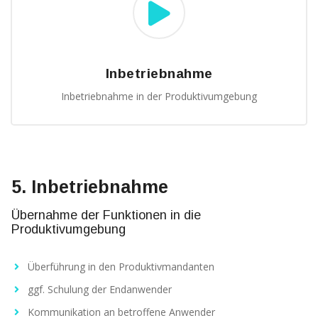
Inbetriebnahme
Inbetriebnahme in der Produktivumgebung
5. Inbetriebnahme
Übernahme der Funktionen in die
Produktivumgebung
Überführung in den Produktivmandanten
ggf. Schulung der Endanwender
Kommunikation an betroffene Anwender