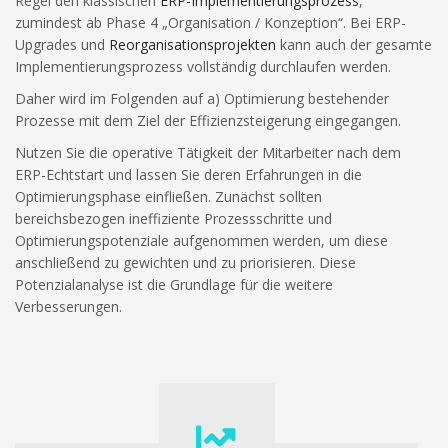
Regel den klassischen
ERP-Implementierungsprozess
,
zumindest ab Phase 4 „Organisation / Konzeption“. Bei ERP-
Upgrades und
Reorganisationsprojekten
kann auch der gesamte
Implementierungsprozess vollständig durchlaufen werden.
Daher wird im Folgenden auf a) Optimierung bestehender
Prozesse mit dem Ziel der Effizienzsteigerung eingegangen.
Nutzen Sie die operative Tätigkeit der Mitarbeiter nach dem
ERP-Echtstart und lassen Sie deren Erfahrungen in die
Optimierungsphase einfließen. Zunächst sollten
bereichsbezogen ineffiziente Prozessschritte und
Optimierungspotenziale aufgenommen werden, um diese
anschließend zu gewichten und zu priorisieren. Diese
Potenzialanalyse ist die Grundlage für die weitere
Verbesserungen.