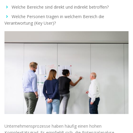
Welche Bereiche sind direkt und indirekt betroffen?
Welche Personen tragen in welchem Bereich die
Verantwortung (Key User)?
Unternehmensprozesse haben häufig einen hohen
Komplexitätsgrad. Es empfiehlt sich, die Potenzialanalyse