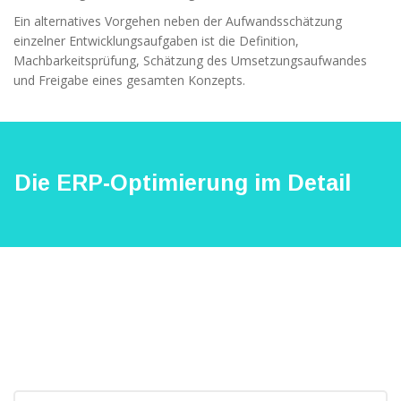
Ein alternatives Vorgehen neben der Aufwandsschätzung
einzelner Entwicklungsaufgaben ist die Definition,
Machbarkeitsprüfung, Schätzung des Umsetzungsaufwandes
und Freigabe eines gesamten Konzepts.
Die ERP-Optimierung im Detail