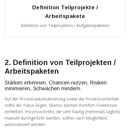
Definition Teilprojekte /
Arbeitspakete
Definition von Teilprojekten / Aufgabenpaketen
2. Definition von Teilprojekten /
Arbeitspaketen
Stärken erkennen, Chancen nutzen, Risiken
minimieren, Schwächen mindern.
Auf der Prozessautomatisierung sowie der Prozesssicherheit
sollte der Fokus liegen. Ebenso können Komfort-Funktionen
einfließen. Prozessschritte, die sehr häufig (mehrmals täglich)
manuell durchgeführt werden, sollten nach Möglichkeit
automatisiert werden.