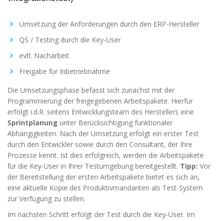
Umsetzung der Anforderungen durch den ERP-Hersteller
QS / Testing durch die Key-User
evtl. Nacharbeit
Freigabe für Inbetriebnahme
Die Umsetzungsphase befasst sich zunächst mit der
Programmierung der freigegebenen Arbeitspakete. Hierfür
erfolgt i.d.R. seitens Entwicklungsteam des Herstellers eine
Sprintplanung
unter Berücksichtigung funktionaler
Abhängigkeiten. Nach der Umsetzung erfolgt ein erster Test
durch den Entwickler sowie durch den Consultant, der Ihre
Prozesse kennt. Ist dies erfolgreich, werden die Arbeitspakete
für die Key-User in Ihrer Testumgebung bereitgestellt.
Tipp:
Vor
der Bereitstellung der ersten Arbeitspakete bietet es sich an,
eine aktuelle Kopie des Produktivmandanten als Test-System
zur Verfügung zu stellen.
Im nächsten Schritt erfolgt der Test durch die Key-User. Im