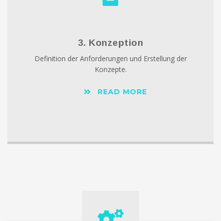
3. Konzeption
Definition der Anforderungen und Erstellung der
Konzepte.
READ MORE