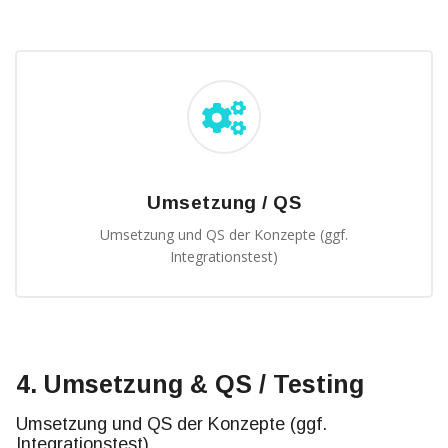
Umsetzung / QS
Umsetzung und QS der Konzepte (ggf.
Integrationstest)
4. Umsetzung & QS / Testing
Umsetzung und QS der Konzepte (ggf.
Integrationstest)