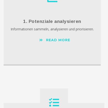
1. Potenziale analysieren
Informationen sammeln, analysieren und priorisieren.
READ MORE