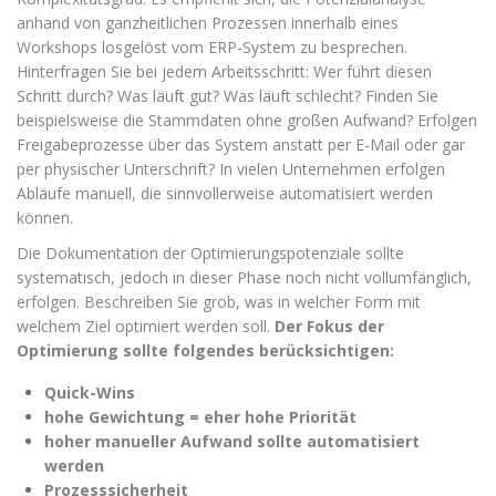
anhand von ganzheitlichen Prozessen innerhalb eines
Workshops losgelöst vom ERP-System zu besprechen.
Hinterfragen Sie bei jedem Arbeitsschritt: Wer führt diesen
Schritt durch? Was läuft gut? Was läuft schlecht? Finden Sie
beispielsweise die Stammdaten ohne großen Aufwand? Erfolgen
Freigabeprozesse über das System anstatt per E-Mail oder gar
per physischer Unterschrift? In vielen Unternehmen erfolgen
Abläufe manuell, die sinnvollerweise automatisiert werden
können.
Die Dokumentation der Optimierungspotenziale sollte
systematisch, jedoch in dieser Phase noch nicht vollumfänglich,
erfolgen. Beschreiben Sie grob, was in welcher Form mit
welchem Ziel optimiert werden soll.
Der Fokus der
Optimierung sollte folgendes berücksichtigen:
Quick-Wins
hohe Gewichtung = eher hohe Priorität
hoher manueller Aufwand sollte automatisiert
werden
Prozesssicherheit