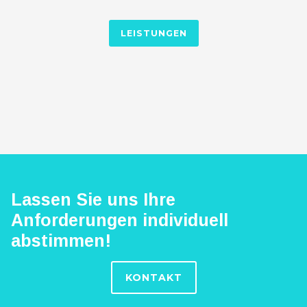
LEISTUNGEN
Lassen Sie uns Ihre
Anforderungen individuell
abstimmen!
KONTAKT