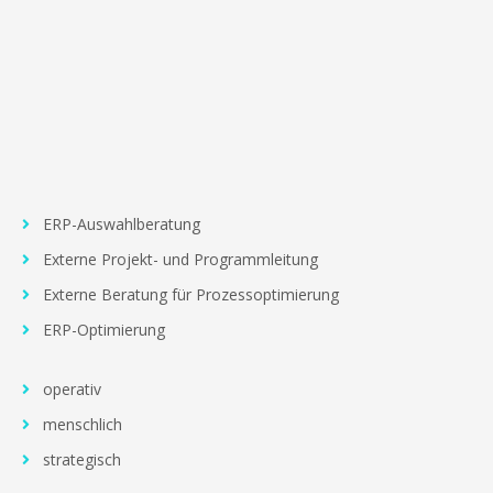
ERP-Auswahlberatung
Externe Projekt- und Programmleitung
Externe Beratung für Prozessoptimierung
ERP-Optimierung
operativ
menschlich
strategisch