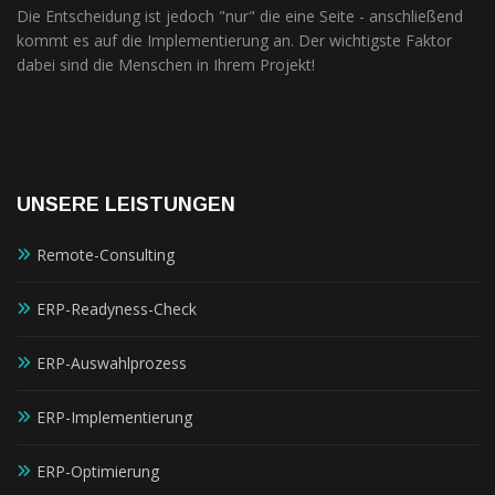
Die Entscheidung ist jedoch "nur" die eine Seite - anschließend
kommt es auf die Implementierung an. Der wichtigste Faktor
dabei sind die Menschen in Ihrem Projekt!
UNSERE LEISTUNGEN
Remote-Consulting
ERP-Readyness-Check
ERP-Auswahlprozess
ERP-Implementierung
ERP-Optimierung