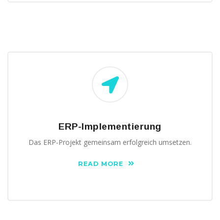
ERP-Implementierung
Das ERP-Projekt gemeinsam erfolgreich umsetzen.
READ MORE