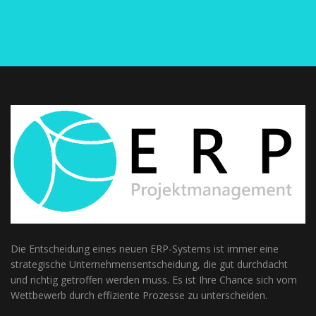
Die Entscheidung eines neuen ERP-Systems ist immer eine
strategische Unternehmensentscheidung, die gut durchdacht
und richtig getroffen werden muss. Es ist Ihre Chance sich vom
Wettbewerb durch effiziente Prozesse zu unterscheiden.