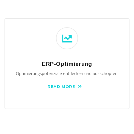
ERP-Optimierung
Optimierungspotenziale entdecken und ausschöpfen.
READ MORE