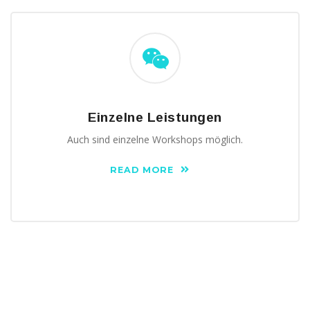
Einzelne Leistungen
Auch sind einzelne Workshops möglich.
READ MORE