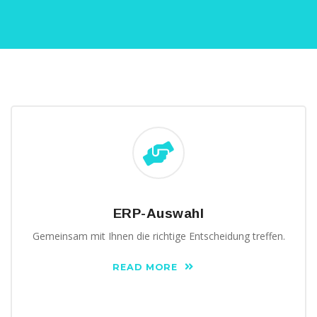
ERP-Auswahl
Gemeinsam mit Ihnen die richtige Entscheidung treffen.
READ MORE