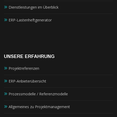
Dienstleistungen im Überblick
ERP-Lastenheftgenerator
UNSERE ERFAHRUNG
Projektreferenzen
ERP-Anbieterübersicht
Prozessmodelle / Referenzmodelle
Allgemeines zu Projektmanagement