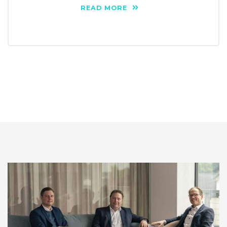
READ MORE