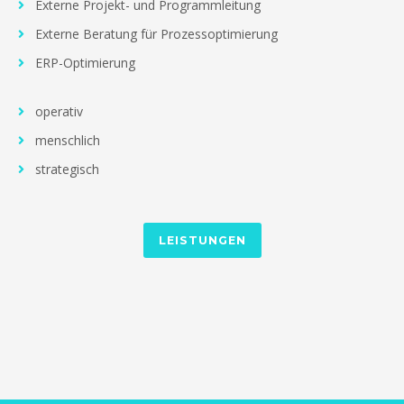
Externe Projekt- und Programmleitung
Externe Beratung für Prozessoptimierung
ERP-Optimierung
operativ
menschlich
strategisch
LEISTUNGEN