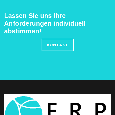
Lassen Sie uns Ihre
Anforderungen individuell
abstimmen!
KONTAKT