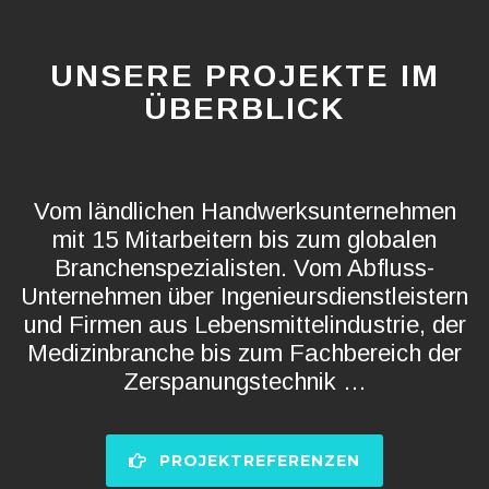
UNSERE PROJEKTE IM
ÜBERBLICK
Vom ländlichen Handwerksunternehmen
mit 15 Mitarbeitern bis zum globalen
Branchenspezialisten. Vom Abfluss-
Unternehmen über Ingenieursdienstleistern
und Firmen aus Lebensmittelindustrie, der
Medizinbranche bis zum Fachbereich der
Zerspanungstechnik …
PROJEKTREFERENZEN