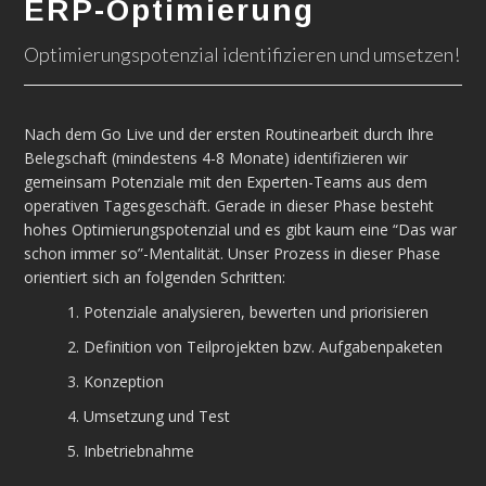
ERP-Optimierung
Optimierungspotenzial identifizieren und umsetzen!
Nach dem Go Live und der ersten Routinearbeit durch Ihre
Belegschaft (mindestens 4-8 Monate) identifizieren wir
gemeinsam Potenziale mit den Experten-Teams aus dem
operativen Tagesgeschäft. Gerade in dieser Phase besteht
hohes Optimierungspotenzial und es gibt kaum eine “Das war
schon immer so”-Mentalität. Unser Prozess in dieser Phase
orientiert sich an folgenden Schritten:
1. Potenziale analysieren, bewerten und priorisieren
2. Definition von Teilprojekten bzw. Aufgabenpaketen
3. Konzeption
4. Umsetzung und Test
5. Inbetriebnahme