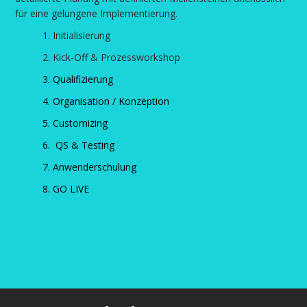
für eine gelungene Implementierung.
1. Initialisierung
2. Kick-Off & Prozessworkshop
3. Qualifizierung
4. Organisation / Konzeption
5. Customizing
6. QS & Testing
7. Anwenderschulung
8. GO LIVE