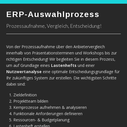
ERP-Auswahlprozess
Prozessaufnahme, Vergleich, Entscheidung!
Von der Prozessaufnahme über den Anbietervergleich
innerhalb von Präsentationsterminen und Workshops bis zur
richtigen Entscheidung! Wir begleiten Sie in diesem Prozess,
um auf Grundlage eines
Lastenhefts
und einer
Nutzwertanalyse
eine optimale Entscheidungsgrundlage für
Ihr zukünftiges System zur erstellen. Die wichtigsten Schritte
dabei sind:
Zieldefinition
Projektteam bilden
Kernprozesse aufnehmen & analysieren
Funktionale Anforderungen definieren
Ressourcen- & Budgetplanung
Lastenheft erstellen