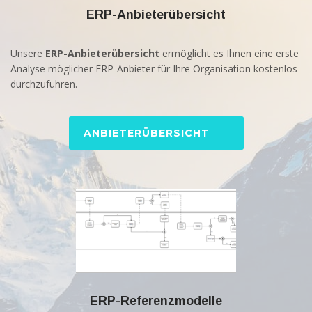
ERP-Anbieterübersicht
Unsere
ERP-Anbieterübersicht
ermöglicht es Ihnen eine erste
Analyse möglicher ERP-Anbieter für Ihre Organisation kostenlos
durchzuführen.
ANBIETERÜBERSICHT
ERP-Referenzmodelle