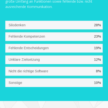
große Umfang an Funktionen sowie fehlende bzw. nicht
ausreichende Kommunikation.
Silodenken
28%
Fehlende Kompetenzen
23%
Fehlende Entscheidungen
19%
Unklare Zielsetzung
12%
Nicht die richtige Software
8%
Sonstige
10%