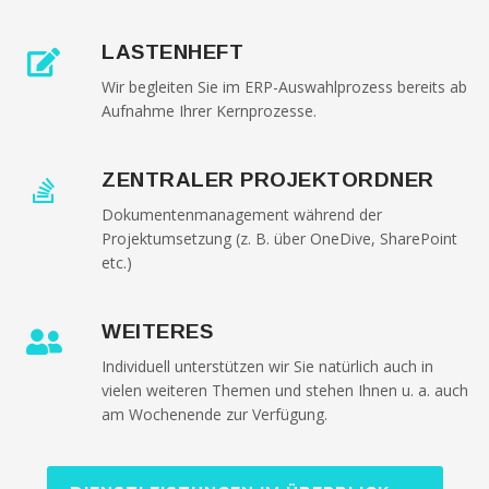
LASTENHEFT
Wir begleiten Sie im ERP-Auswahlprozess bereits ab
Aufnahme Ihrer Kernprozesse.
ZENTRALER PROJEKTORDNER
Dokumentenmanagement während der
Projektumsetzung (z. B. über OneDive, SharePoint
etc.)
WEITERES
Individuell unterstützen wir Sie natürlich auch in
vielen weiteren Themen und stehen Ihnen u. a. auch
am Wochenende zur Verfügung.