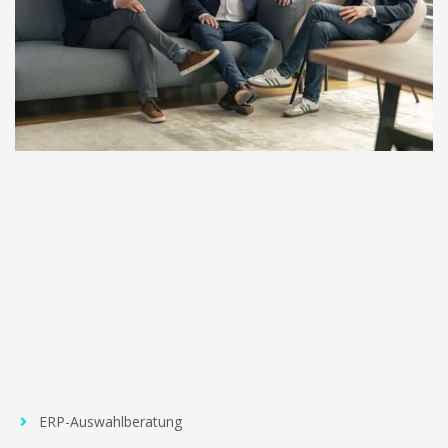
ERP-Auswahlberatung