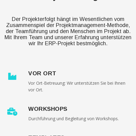
Der Projekterfolgt hängt im Wesentlichen vom
Zusammenspiel der Projektmanagement-Methode,
der Teamführung und den Menschen im Projekt ab.
Mit Ihrem Team und unserer Erfahrung unterstützen
wir Ihr ERP-Projekt bestmöglich.
VOR ORT
Vor Ort-Betreuung: Wir unterstützen Sie bei Ihnen
vor Ort.
WORKSHOPS
Durchführung und Begleitung von Workshops.