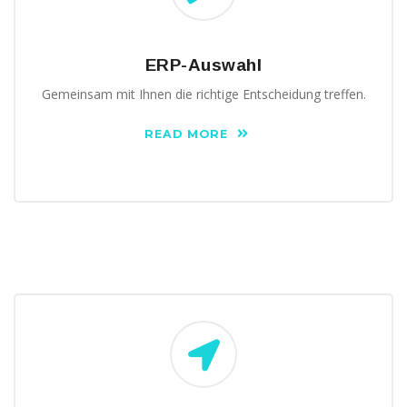
ERP-Auswahl
Gemeinsam mit Ihnen die richtige Entscheidung treffen.
READ MORE