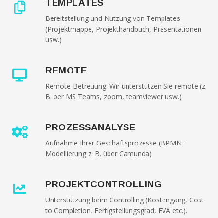
TEMPLATES
Bereitstellung und Nutzung von Templates
(Projektmappe, Projekthandbuch, Präsentationen
usw.)
REMOTE
Remote-Betreuung: Wir unterstützen Sie remote (z.
B. per MS Teams, zoom, teamviewer usw.)
PROZESSANALYSE
Aufnahme Ihrer Geschäftsprozesse (BPMN-
Modellierung z. B. über Camunda)
PROJEKTCONTROLLING
Unterstützung beim Controlling (Kostengang, Cost
to Completion, Fertigstellungsgrad, EVA etc.).