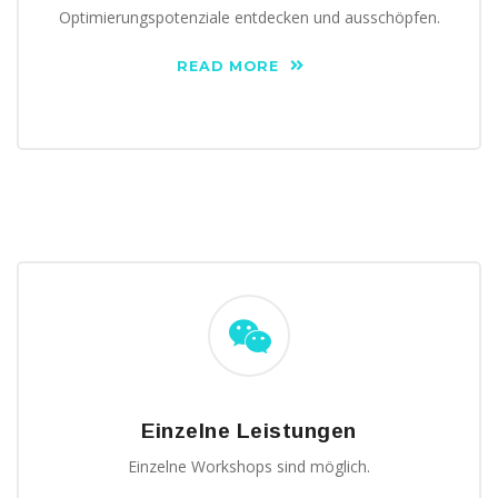
Optimierungspotenziale entdecken und ausschöpfen.
READ MORE
Einzelne Leistungen
Einzelne Workshops sind möglich.