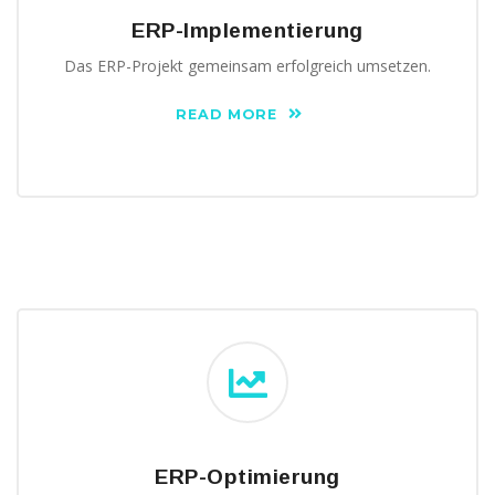
ERP-Implementierung
Das ERP-Projekt gemeinsam erfolgreich umsetzen.
READ MORE
ERP-Optimierung