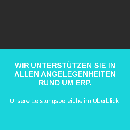
WIR UNTERSTÜTZEN SIE IN
ALLEN ANGELEGENHEITEN
RUND UM ERP.
Unsere Leistungsbereiche im Überblick: