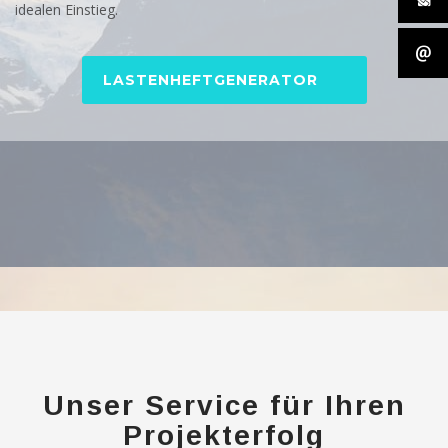
idealen Einstieg.
LASTENHEFTGENERATOR
Unser Service für Ihren
Projekterfolg