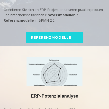
Orientieren Sie sich im ERP-Projekt an unseren praxiserprobten
und branchenspezifischen
Prozessmodellen /
Referenzmodelle
in BPMN 2.0.
REFERENZMODELLE
ERP-Potenzialanalyse