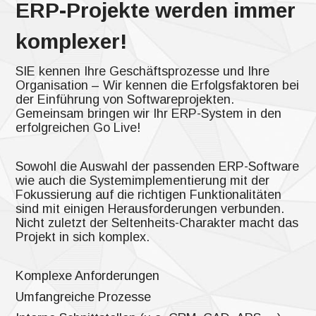
ERP-Projekte werden immer
komplexer!
SIE kennen Ihre Geschäftsprozesse und Ihre
Organisation – Wir kennen die Erfolgsfaktoren bei
der Einführung von Softwareprojekten.
Gemeinsam bringen wir Ihr ERP-System in den
erfolgreichen Go Live!
Sowohl die Auswahl der passenden ERP-Software
wie auch die Systemimplementierung mit der
Fokussierung auf die richtigen Funktionalitäten
sind mit einigen Herausforderungen verbunden.
Nicht zuletzt der Seltenheits-Charakter macht das
Projekt in sich komplex.
Komplexe Anforderungen
Umfangreiche Prozesse