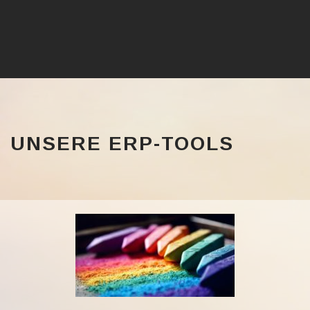
UNSERE ERP-TOOLS