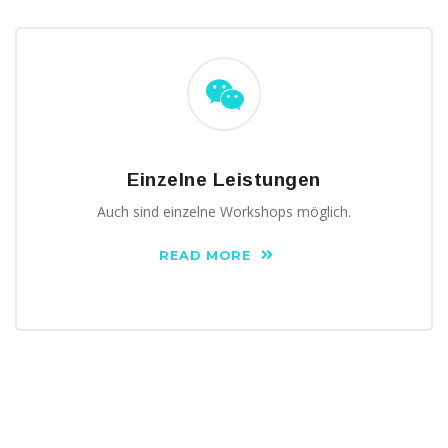
Einzelne Leistungen
Auch sind einzelne Workshops möglich.
READ MORE