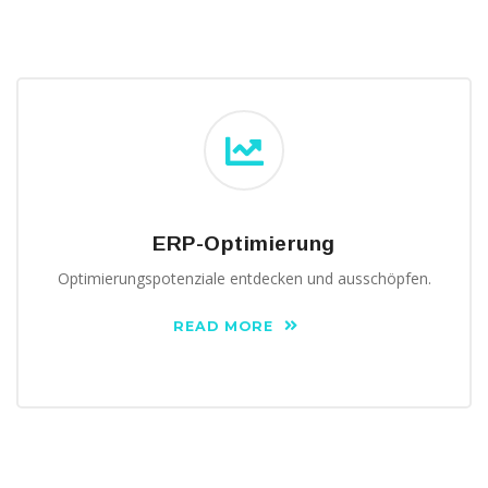
ERP-Optimierung
Optimierungspotenziale entdecken und ausschöpfen.
READ MORE