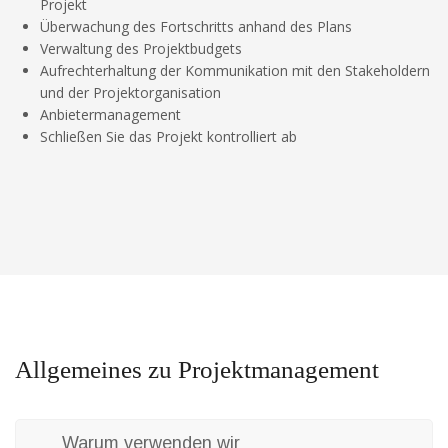
Projekt
Überwachung des Fortschritts anhand des Plans
Verwaltung des Projektbudgets
Aufrechterhaltung der Kommunikation mit den Stakeholdern
und der Projektorganisation
Anbietermanagement
Schließen Sie das Projekt kontrolliert ab
Allgemeines zu Projektmanagement
Warum verwenden wir