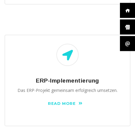
ERP-Implementierung
Das ERP-Projekt gemeinsam erfolgreich umsetzen.
READ MORE