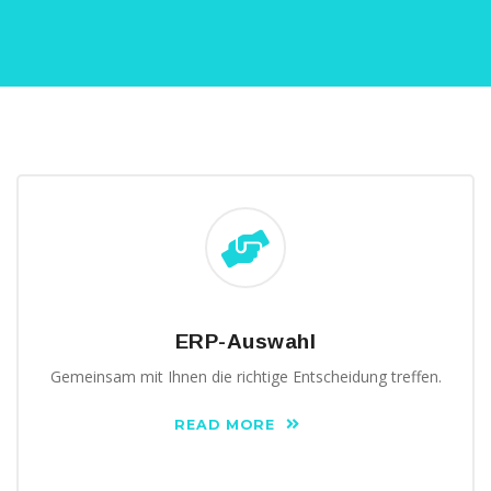
ERP-Auswahl
Gemeinsam mit Ihnen die richtige Entscheidung treffen.
READ MORE