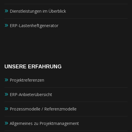
Dienstleistungen im Überblick
ERP-Lastenheftgenerator
UNSERE ERFAHRUNG
Projektreferenzen
ERP-Anbieterübersicht
Prozessmodelle / Referenzmodelle
Allgemeines zu Projektmanagement