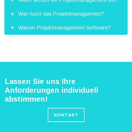
Wann setzen wir Projektmanagement ein?
Wer nutzt das Projektmanagement?
Warum Projektmanagement-Software?
Lassen Sie uns Ihre
Anforderungen individuell
abstimmen!
KONTAKT