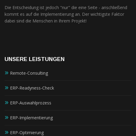
Die Entscheidung ist jedoch "nur" die eine Seite - anschließend
kommt es auf die Implementierung an. Der wichtigste Faktor
dabei sind die Menschen in Ihrem Projekt!
UNSERE LEISTUNGEN
Remote-Consulting
ERP-Readyness-Check
ERP-Auswahlprozess
ERP-Implementierung
ERP-Optimierung