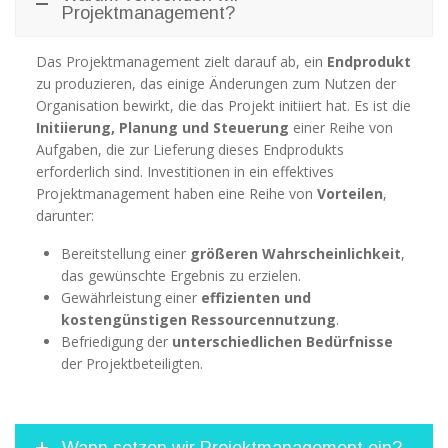
Projektmanagement?
Das Projektmanagement zielt darauf ab, ein
Endprodukt
zu produzieren, das einige Änderungen zum Nutzen der
Organisation bewirkt, die das Projekt initiiert hat. Es ist die
Initiierung, Planung und Steuerung
einer Reihe von
Aufgaben, die zur Lieferung dieses Endprodukts
erforderlich sind. Investitionen in ein effektives
Projektmanagement haben eine Reihe von
Vorteilen
,
darunter:
Bereitstellung einer
größeren Wahrscheinlichkeit
,
das gewünschte Ergebnis zu erzielen.
Gewährleistung einer
effizienten und
kostengünstigen Ressourcennutzung
.
Befriedigung der
unterschiedlichen Bedürfnisse
der Projektbeteiligten.