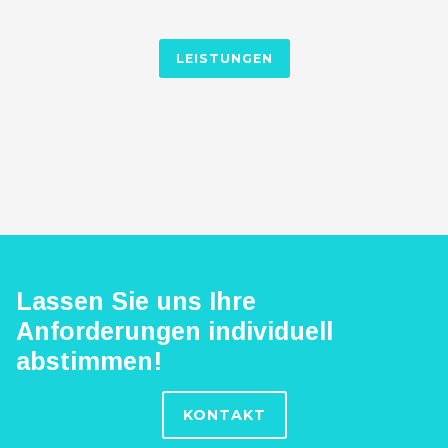
LEISTUNGEN
Lassen Sie uns Ihre
Anforderungen individuell
abstimmen!
KONTAKT