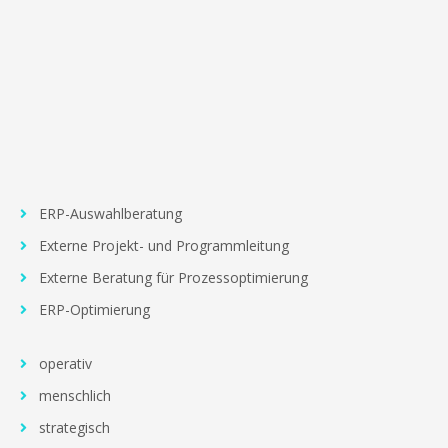
ERP-Auswahlberatung
Externe Projekt- und Programmleitung
Externe Beratung für Prozessoptimierung
ERP-Optimierung
operativ
menschlich
strategisch