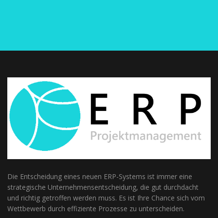
Die Entscheidung eines neuen ERP-Systems ist immer eine
strategische Unternehmensentscheidung, die gut durchdacht
und richtig getroffen werden muss. Es ist Ihre Chance sich vom
Wettbewerb durch effiziente Prozesse zu unterscheiden.