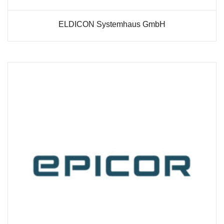
ELDICON Systemhaus GmbH