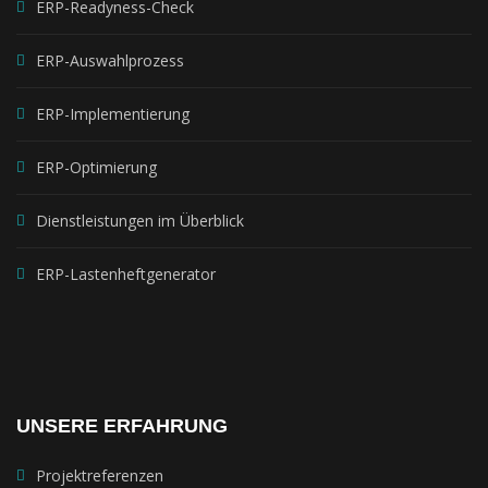
ERP-Readyness-Check
ERP-Auswahlprozess
ERP-Implementierung
ERP-Optimierung
Dienstleistungen im Überblick
ERP-Lastenheftgenerator
UNSERE ERFAHRUNG
Projektreferenzen