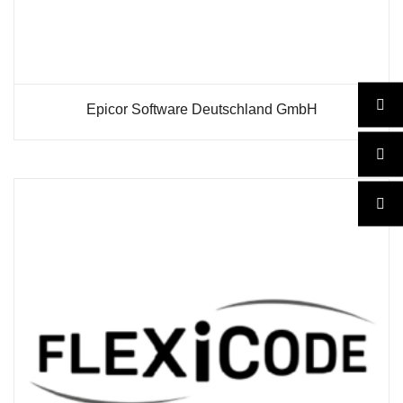
Epicor Software Deutschland GmbH