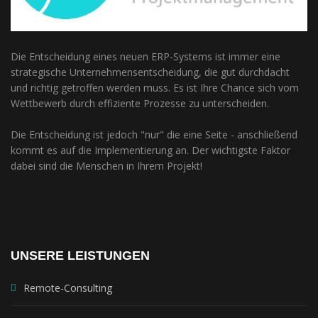
Die Entscheidung eines neuen ERP-Systems ist immer eine
strategische Unternehmensentscheidung, die gut durchdacht
und richtig getroffen werden muss. Es ist Ihre Chance sich vom
Wettbewerb durch effiziente Prozesse zu unterscheiden.
Die Entscheidung ist jedoch "nur" die eine Seite - anschließend
kommt es auf die Implementierung an. Der wichtigste Faktor
dabei sind die Menschen in Ihrem Projekt!
UNSERE LEISTUNGEN
Remote-Consulting