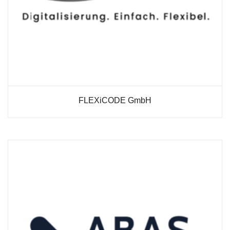
FLEXiCODE GmbH