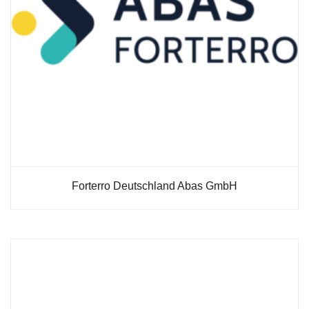
Forterro Deutschland Abas GmbH