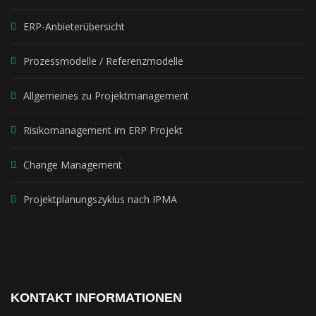
ERP-Anbieterübersicht
Prozessmodelle / Referenzmodelle
Allgemeines zu Projektmanagement
Risikomanagement im ERP Projekt
Change Management
Projektplanungszyklus nach IPMA
KONTAKT INFORMATIONEN