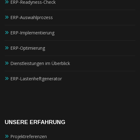
ERP-Readyness-Check
ERP-Auswahlprozess
ERP-Implementierung
ERP-Optimierung
Dienstleistungen im Überblick
ERP-Lastenheftgenerator
UNSERE ERFAHRUNG
Projektreferenzen