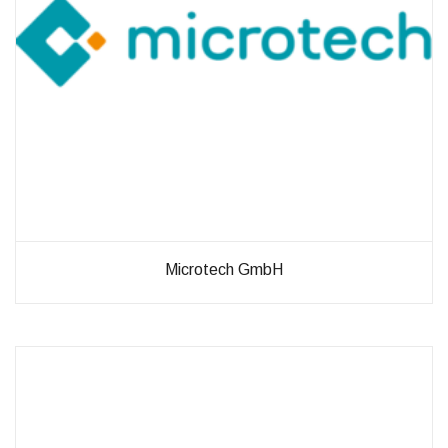
Microtech GmbH