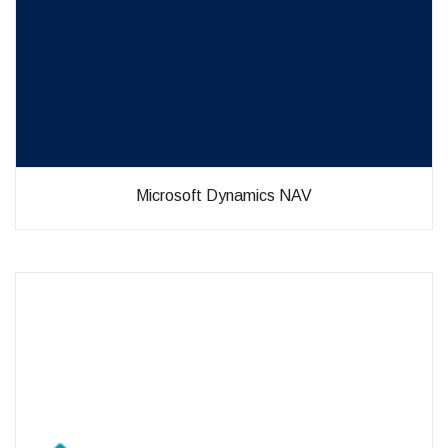
Microsoft Dynamics NAV