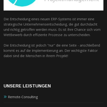
Die Entscheidung eines neuen ERP-Systems ist immer eine
strategische Unternehmensentscheidung, die gut durchdacht
und richtig getroffen werden muss. Es ist Ihre Chance sich vom
Wettbewerb durch effiziente Prozesse zu unterscheiden.
Die Entscheidung ist jedoch "nur" die eine Seite - anschließend
kommt es auf die Implementierung an. Der wichtigste Faktor
dabei sind die Menschen in Ihrem Projekt!
UNSERE LEISTUNGEN
Remote-Consulting