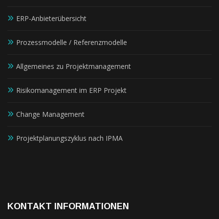
ERP-Anbieterübersicht
Prozessmodelle / Referenzmodelle
Allgemeines zu Projektmanagement
Risikomanagement im ERP Projekt
Change Management
Projektplanungszyklus nach IPMA
KONTAKT INFORMATIONEN