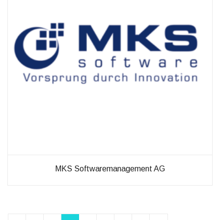
MKS Softwaremanagement AG