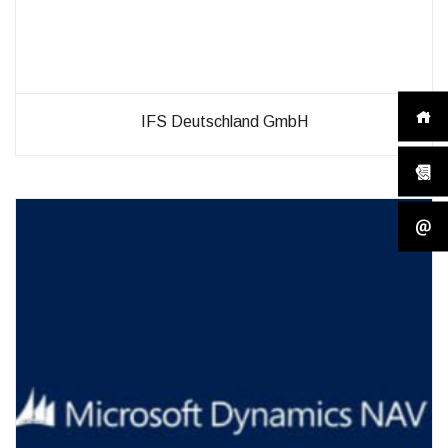
IFS Deutschland GmbH