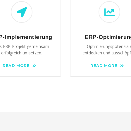
P-Implementierung
ERP-Optimierun
s ERP-Projekt gemeinsam
Optimierungspotenzial
erfolgreich umsetzen.
entdecken und ausschöpf
READ MORE
READ MORE