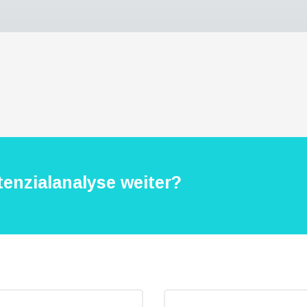
enzialanalyse weiter?