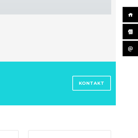
KONTAKT