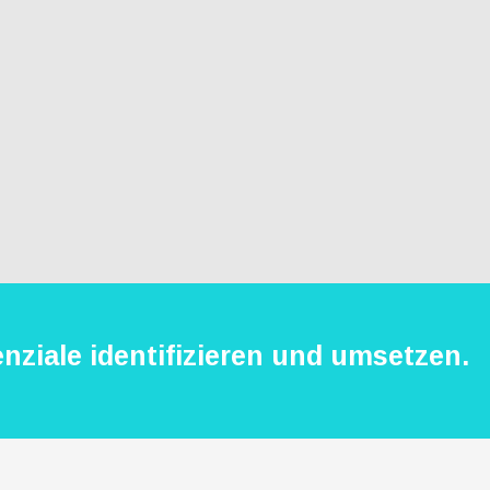
nziale identifizieren und umsetzen.