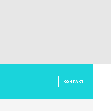
KONTAKT