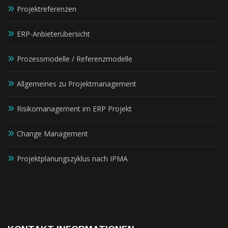
Projektreferenzen
ERP-Anbieterübersicht
Prozessmodelle / Referenzmodelle
Allgemeines zu Projektmanagement
Risikomanagement im ERP Projekt
Change Management
Projektplanungszyklus nach IPMA