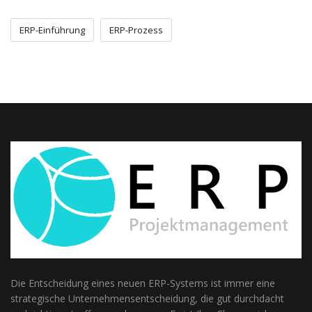
ERP-Einführung
ERP-Prozess
Die Entscheidung eines neuen ERP-Systems ist immer eine
strategische Unternehmensentscheidung, die gut durchdacht