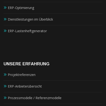
ERP-Optimierung
Dienstleistungen im Überblick
ERP-Lastenheftgenerator
UNSERE ERFAHRUNG
Projektreferenzen
ERP-Anbieterübersicht
Prozessmodelle / Referenzmodelle