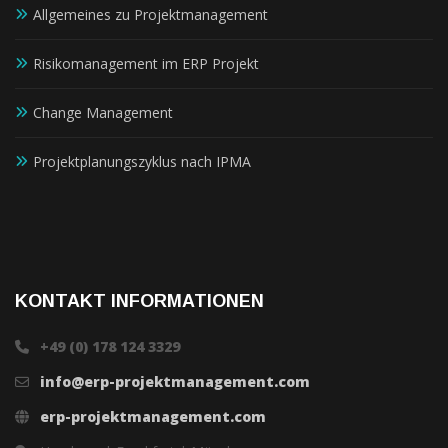
Allgemeines zu Projektmanagement
Risikomanagement im ERP Projekt
Change Management
Projektplanungszyklus nach IPMA
KONTAKT INFORMATIONEN
+49 (0) 178 124 3329
info@erp-projektmanagement.com
erp-projektmanagement.com