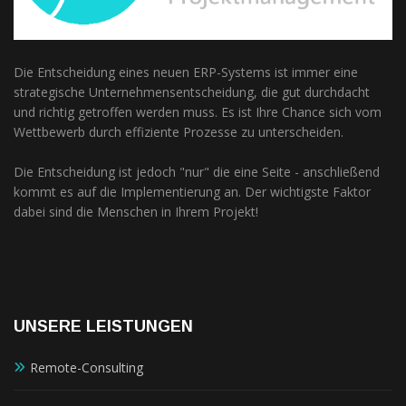
Die Entscheidung eines neuen ERP-Systems ist immer eine
strategische Unternehmensentscheidung, die gut durchdacht
und richtig getroffen werden muss. Es ist Ihre Chance sich vom
Wettbewerb durch effiziente Prozesse zu unterscheiden.
Die Entscheidung ist jedoch "nur" die eine Seite - anschließend
kommt es auf die Implementierung an. Der wichtigste Faktor
dabei sind die Menschen in Ihrem Projekt!
UNSERE LEISTUNGEN
Remote-Consulting