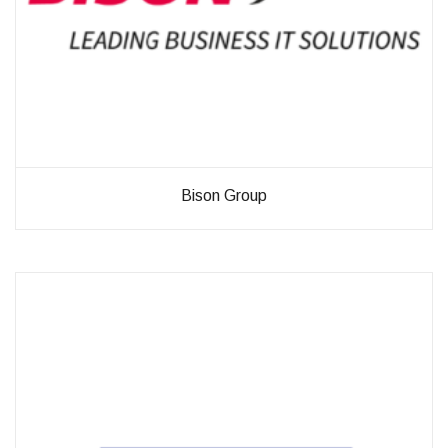
Bison Group