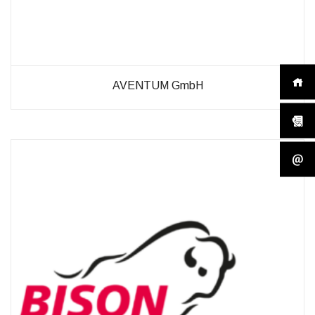
AVENTUM GmbH