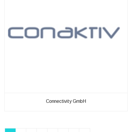
Connectivity GmbH