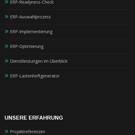
ERP-Readyness-Check
ERP-Auswahlprozess
ERP-Implementierung
ERP-Optimierung
Dienstleistungen im Überblick
ERP-Lastenheftgenerator
UNSERE ERFAHRUNG
Projektreferenzen