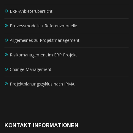
ERP-Anbieterübersicht
Prozessmodelle / Referenzmodelle
Allgemeines zu Projektmanagement
Risikomanagement im ERP Projekt
Change Management
Projektplanungszyklus nach IPMA
KONTAKT INFORMATIONEN