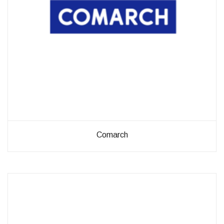
Comarch