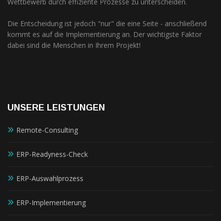
Wettbewerb durch effiziente Prozesse zu unterscheiden.
Die Entscheidung ist jedoch "nur" die eine Seite - anschließend
kommt es auf die Implementierung an. Der wichtigste Faktor
dabei sind die Menschen in Ihrem Projekt!
UNSERE LEISTUNGEN
Remote-Consulting
ERP-Readyness-Check
ERP-Auswahlprozess
ERP-Implementierung