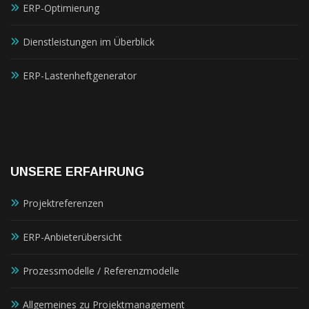
ERP-Optimierung
Dienstleistungen im Überblick
ERP-Lastenheftgenerator
UNSERE ERFAHRUNG
Projektreferenzen
ERP-Anbieterübersicht
Prozessmodelle / Referenzmodelle
Allgemeines zu Projektmanagement