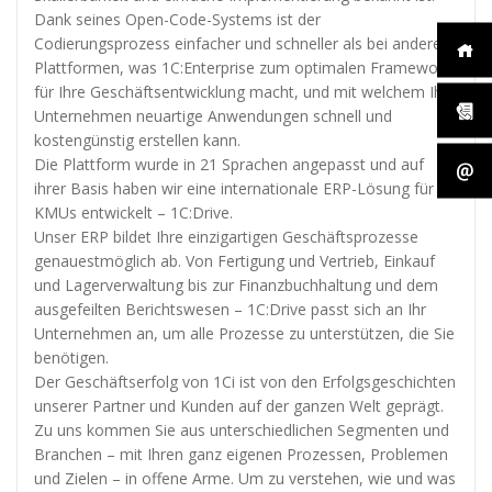
Dank seines Open-Code-Systems ist der
Codierungsprozess einfacher und schneller als bei anderen
Plattformen, was 1C:Enterprise zum optimalen Framework
für Ihre Geschäftsentwicklung macht, und mit welchem Ihr
Unternehmen neuartige Anwendungen schnell und
kostengünstig erstellen kann.
Die Plattform wurde in 21 Sprachen angepasst und auf
ihrer Basis haben wir eine internationale ERP-Lösung für
KMUs entwickelt – 1C:Drive.
Unser ERP bildet Ihre einzigartigen Geschäftsprozesse
genauestmöglich ab. Von Fertigung und Vertrieb, Einkauf
und Lagerverwaltung bis zur Finanzbuchhaltung und dem
ausgefeilten Berichtswesen – 1C:Drive passt sich an Ihr
Unternehmen an, um alle Prozesse zu unterstützen, die Sie
benötigen.
Der Geschäftserfolg von 1Ci ist von den Erfolgsgeschichten
unserer Partner und Kunden auf der ganzen Welt geprägt.
Zu uns kommen Sie aus unterschiedlichen Segmenten und
Branchen – mit Ihren ganz eigenen Prozessen, Problemen
und Zielen – in offene Arme. Um zu verstehen, wie und was