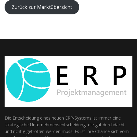
Zurück zur Marktübersicht
Die Entscheidung eines neuen ERP-Systems ist immer eine
strategische Unternehmensentscheidung, die gut durchdacht
und richtig getroffen werden muss. Es ist Ihre Chance sich vom