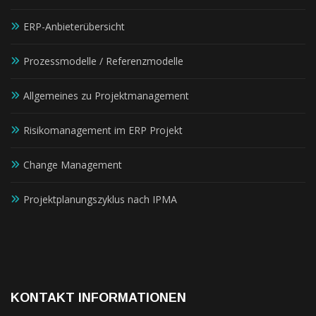
ERP-Anbieterübersicht
Prozessmodelle / Referenzmodelle
Allgemeines zu Projektmanagement
Risikomanagement im ERP Projekt
Change Management
Projektplanungszyklus nach IPMA
KONTAKT INFORMATIONEN