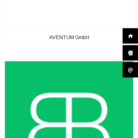
AVENTUM GmbH