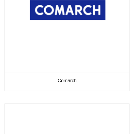
Comarch