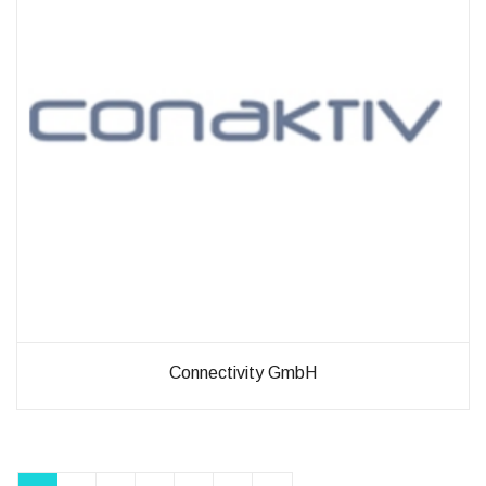
Connectivity GmbH