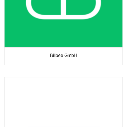
Billbee GmbH