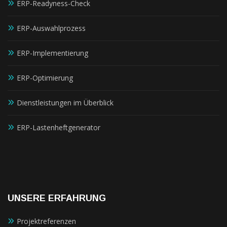
ERP-Readyness-Check
ERP-Auswahlprozess
ERP-Implementierung
ERP-Optimierung
Dienstleistungen im Überblick
ERP-Lastenheftgenerator
UNSERE ERFAHRUNG
Projektreferenzen