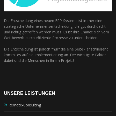
Die Entscheidung eines neuen ERP-Systems ist immer eine
strategische Unternehmensentscheidung, die gut durchdacht
und richtig getroffen werden muss. Es ist Ihre Chance sich vom
Wettbewerb durch effiziente Prozesse zu unterscheiden.
Die Entscheidung ist jedoch "nur" die eine Seite - anschließend
kommt es auf die Implementierung an. Der wichtigste Faktor
dabei sind die Menschen in Ihrem Projekt!
UNSERE LEISTUNGEN
Remote-Consulting