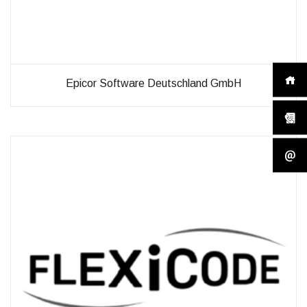
Epicor Software Deutschland GmbH