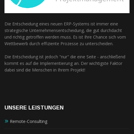
Die Entscheidung eines neuen ERP-Systems ist immer eine
strategische Unternehmensentscheidung, die gut durchdacht
und richtig getroffen werden muss. Es ist Ihre Chance sich vom
Wettbewerb durch effiziente Prozesse zu unterscheiden.
Die Entscheidung ist jedoch "nur" die eine Seite - anschließend
kommt es auf die Implementierung an. Der wichtigste Faktor
dabei sind die Menschen in Ihrem Projekt!
UNSERE LEISTUNGEN
Remote-Consulting