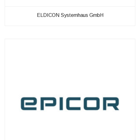
ELDICON Systemhaus GmbH