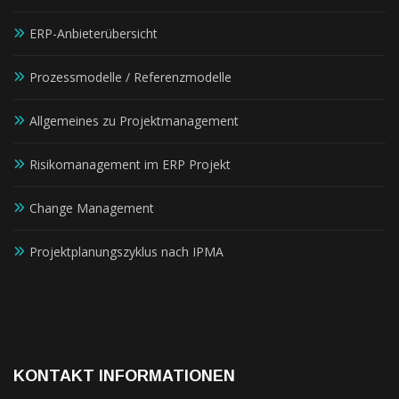
ERP-Anbieterübersicht
Prozessmodelle / Referenzmodelle
Allgemeines zu Projektmanagement
Risikomanagement im ERP Projekt
Change Management
Projektplanungszyklus nach IPMA
KONTAKT INFORMATIONEN