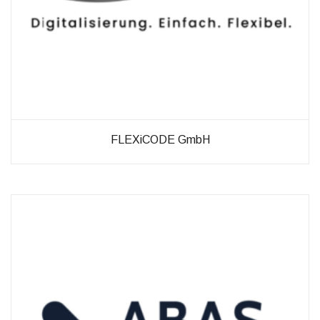
FLEXiCODE GmbH