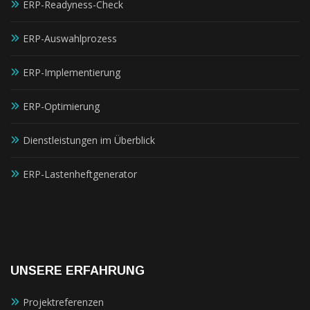
ERP-Readyness-Check
ERP-Auswahlprozess
ERP-Implementierung
ERP-Optimierung
Dienstleistungen im Überblick
ERP-Lastenheftgenerator
UNSERE ERFAHRUNG
Projektreferenzen