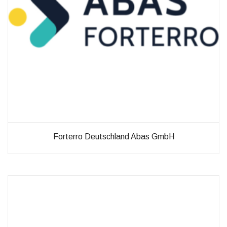
Forterro Deutschland Abas GmbH