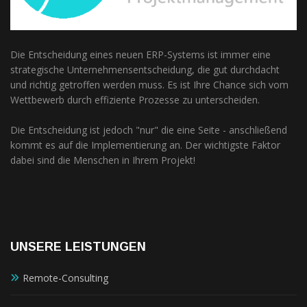
Die Entscheidung eines neuen ERP-Systems ist immer eine
strategische Unternehmensentscheidung, die gut durchdacht
und richtig getroffen werden muss. Es ist Ihre Chance sich vom
Wettbewerb durch effiziente Prozesse zu unterscheiden.
Die Entscheidung ist jedoch "nur" die eine Seite - anschließend
kommt es auf die Implementierung an. Der wichtigste Faktor
dabei sind die Menschen in Ihrem Projekt!
UNSERE LEISTUNGEN
Remote-Consulting