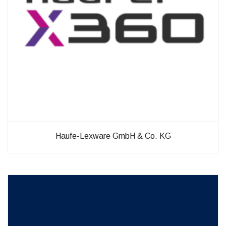
Haufe-Lexware GmbH & Co. KG