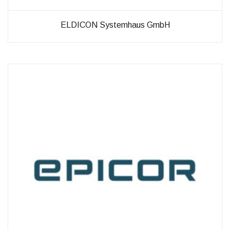
ELDICON Systemhaus GmbH