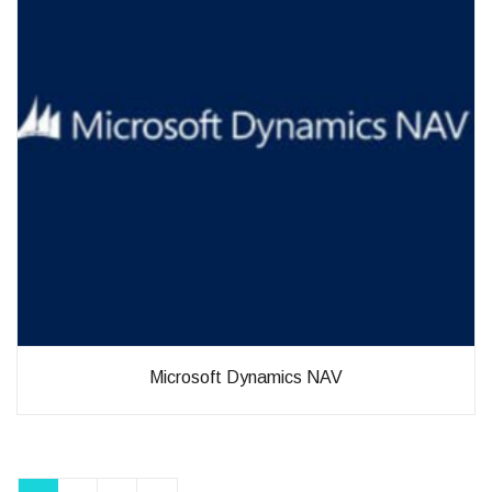
Microsoft Dynamics NAV