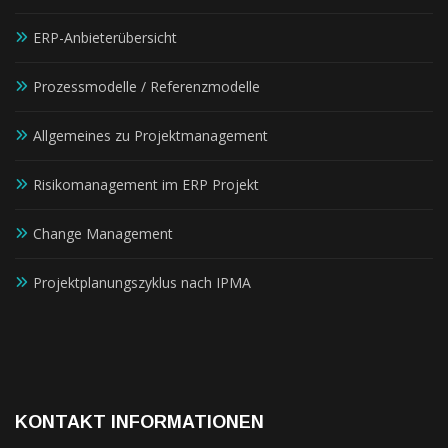
ERP-Anbieterübersicht
Prozessmodelle / Referenzmodelle
Allgemeines zu Projektmanagement
Risikomanagement im ERP Projekt
Change Management
Projektplanungszyklus nach IPMA
KONTAKT INFORMATIONEN