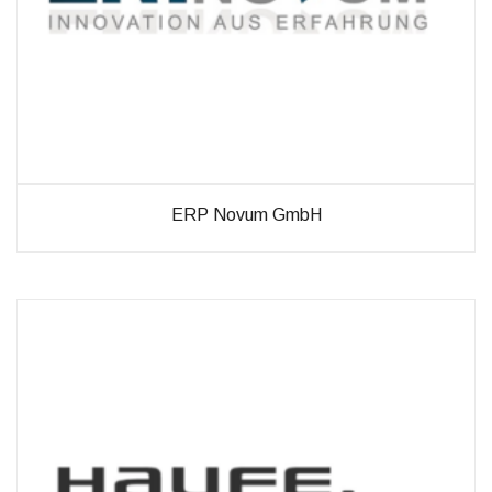
ERP Novum GmbH