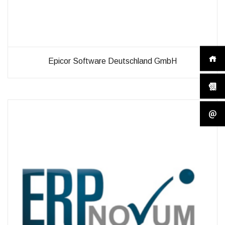
Epicor Software Deutschland GmbH