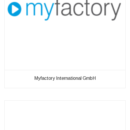
Myfactory International GmbH