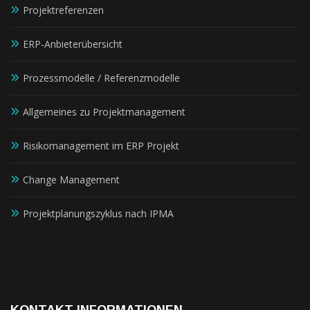
Projektreferenzen
ERP-Anbieterübersicht
Prozessmodelle / Referenzmodelle
Allgemeines zu Projektmanagement
Risikomanagement im ERP Projekt
Change Management
Projektplanungszyklus nach IPMA
KONTAKT INFORMATIONEN