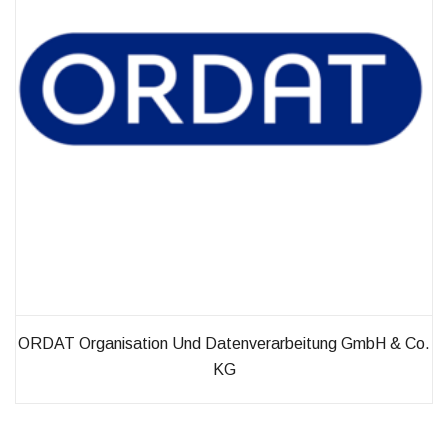
ORDAT Organisation Und Datenverarbeitung GmbH & Co.
KG