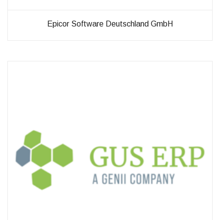
Epicor Software Deutschland GmbH