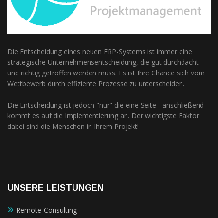
Die Entscheidung eines neuen ERP-Systems ist immer eine
strategische Unternehmensentscheidung, die gut durchdacht
und richtig getroffen werden muss. Es ist Ihre Chance sich vom
Wettbewerb durch effiziente Prozesse zu unterscheiden.
Die Entscheidung ist jedoch "nur" die eine Seite - anschließend
kommt es auf die Implementierung an. Der wichtigste Faktor
dabei sind die Menschen in Ihrem Projekt!
UNSERE LEISTUNGEN
Remote-Consulting