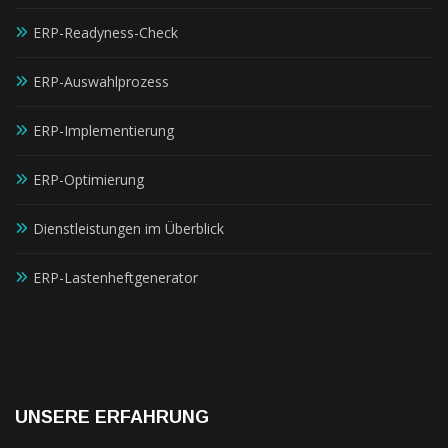
ERP-Readyness-Check
ERP-Auswahlprozess
ERP-Implementierung
ERP-Optimierung
Dienstleistungen im Überblick
ERP-Lastenheftgenerator
UNSERE ERFAHRUNG