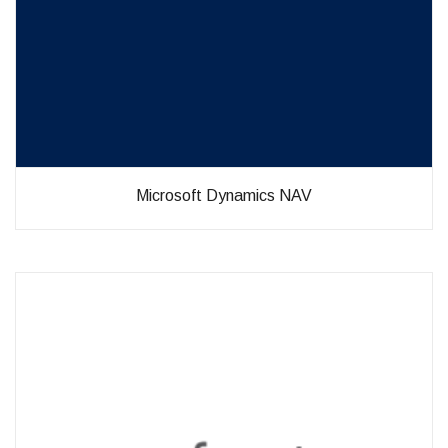
Microsoft Dynamics NAV