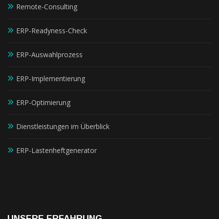
Remote-Consulting
ERP-Readyness-Check
ERP-Auswahlprozess
ERP-Implementierung
ERP-Optimierung
Dienstleistungen im Überblick
ERP-Lastenheftgenerator
UNSERE ERFAHRUNG