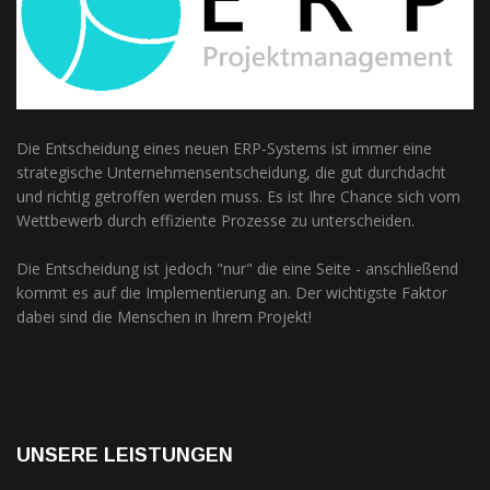
Die Entscheidung eines neuen ERP-Systems ist immer eine
strategische Unternehmensentscheidung, die gut durchdacht
und richtig getroffen werden muss. Es ist Ihre Chance sich vom
Wettbewerb durch effiziente Prozesse zu unterscheiden.
Die Entscheidung ist jedoch "nur" die eine Seite - anschließend
kommt es auf die Implementierung an. Der wichtigste Faktor
dabei sind die Menschen in Ihrem Projekt!
UNSERE LEISTUNGEN