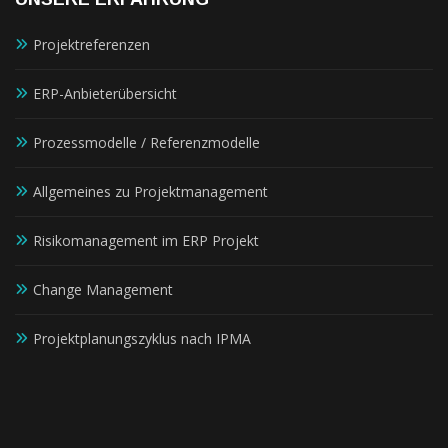
Projektreferenzen
ERP-Anbieterübersicht
Prozessmodelle / Referenzmodelle
Allgemeines zu Projektmanagement
Risikomanagement im ERP Projekt
Change Management
Projektplanungszyklus nach IPMA