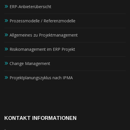
ERP-Anbieterübersicht
Prozessmodelle / Referenzmodelle
Allgemeines zu Projektmanagement
Risikomanagement im ERP Projekt
Change Management
Projektplanungszyklus nach IPMA
KONTAKT INFORMATIONEN