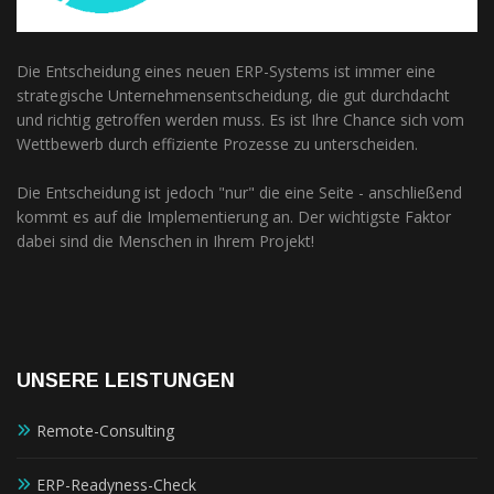
Die Entscheidung eines neuen ERP-Systems ist immer eine
strategische Unternehmensentscheidung, die gut durchdacht
und richtig getroffen werden muss. Es ist Ihre Chance sich vom
Wettbewerb durch effiziente Prozesse zu unterscheiden.
Die Entscheidung ist jedoch "nur" die eine Seite - anschließend
kommt es auf die Implementierung an. Der wichtigste Faktor
dabei sind die Menschen in Ihrem Projekt!
UNSERE LEISTUNGEN
Remote-Consulting
ERP-Readyness-Check