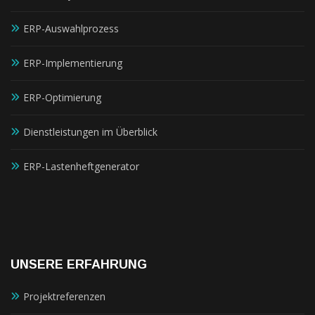
ERP-Auswahlprozess
ERP-Implementierung
ERP-Optimierung
Dienstleistungen im Überblick
ERP-Lastenheftgenerator
UNSERE ERFAHRUNG
Projektreferenzen