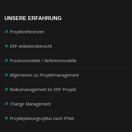
UNSERE ERFAHRUNG
Projektreferenzen
ERP-Anbieterübersicht
Prozessmodelle / Referenzmodelle
Allgemeines zu Projektmanagement
Risikomanagement im ERP Projekt
Change Management
Projektplanungszyklus nach IPMA