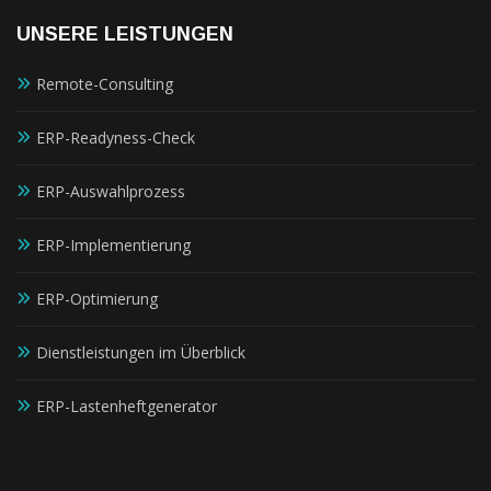
UNSERE LEISTUNGEN
Remote-Consulting
ERP-Readyness-Check
ERP-Auswahlprozess
ERP-Implementierung
ERP-Optimierung
Dienstleistungen im Überblick
ERP-Lastenheftgenerator