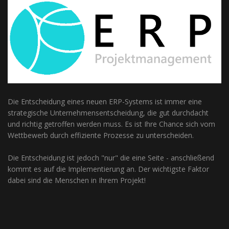
Die Entscheidung eines neuen ERP-Systems ist immer eine
strategische Unternehmensentscheidung, die gut durchdacht
und richtig getroffen werden muss. Es ist Ihre Chance sich vom
Wettbewerb durch effiziente Prozesse zu unterscheiden.
Die Entscheidung ist jedoch "nur" die eine Seite - anschließend
kommt es auf die Implementierung an. Der wichtigste Faktor
dabei sind die Menschen in Ihrem Projekt!