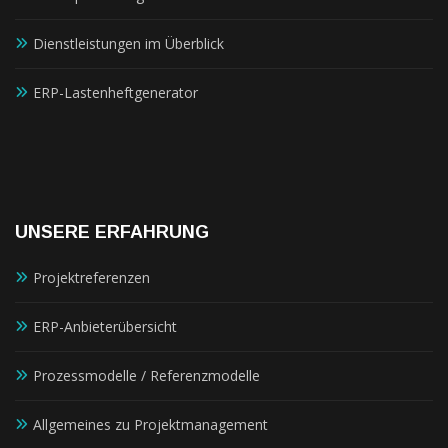
Dienstleistungen im Überblick
ERP-Lastenheftgenerator
UNSERE ERFAHRUNG
Projektreferenzen
ERP-Anbieterübersicht
Prozessmodelle / Referenzmodelle
Allgemeines zu Projektmanagement