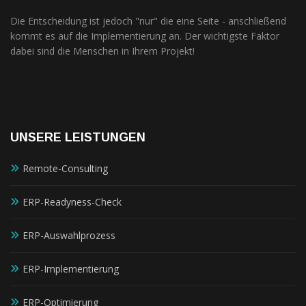
Die Entscheidung ist jedoch "nur" die eine Seite - anschließend
kommt es auf die Implementierung an. Der wichtigste Faktor
dabei sind die Menschen in Ihrem Projekt!
UNSERE LEISTUNGEN
Remote-Consulting
ERP-Readyness-Check
ERP-Auswahlprozess
ERP-Implementierung
ERP-Optimierung