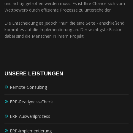
und richtig getroffen werden muss. Es ist Ihre Chance sich vom
Wettbewerb durch effiziente Prozesse zu unterscheiden.
Die Entscheidung ist jedoch "nur" die eine Seite - anschließend
kommt es auf die Implementierung an. Der wichtigste Faktor
dabei sind die Menschen in Ihrem Projekt!
UNSERE LEISTUNGEN
Remote-Consulting
ERP-Readyness-Check
ERP-Auswahlprozess
ERP-Implementierung