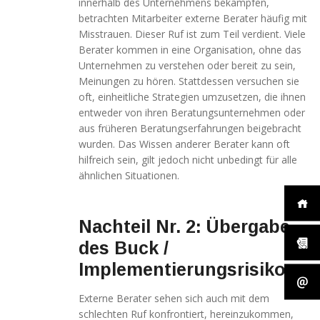
innerhalb des Unternehmens bekämpfen,
betrachten Mitarbeiter externe Berater häufig mit
Misstrauen. Dieser Ruf ist zum Teil verdient. Viele
Berater kommen in eine Organisation, ohne das
Unternehmen zu verstehen oder bereit zu sein,
Meinungen zu hören. Stattdessen versuchen sie
oft, einheitliche Strategien umzusetzen, die ihnen
entweder von ihren Beratungsunternehmen oder
aus früheren Beratungserfahrungen beigebracht
wurden. Das Wissen anderer Berater kann oft
hilfreich sein, gilt jedoch nicht unbedingt für alle
ähnlichen Situationen.
Nachteil Nr. 2: Übergabe
des Buck /
Implementierungsrisikos
Externe Berater sehen sich auch mit dem
schlechten Ruf konfrontiert, hereinzukommen,