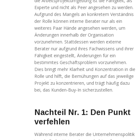
die Arbeitsprojektumgebung ist die Fähigkeit, als
Experte und nicht als Peer angesehen zu werden.
Aufgrund des Mangels an konkretem Verständnis
der Rolle können interne Berater nur als ein
weiteres Paar Hände angesehen werden, um
Änderungen innerhalb der Organisation
vorzunehmen. Stattdessen werden externe
Berater nur aufgrund ihres Fachwissens und ihrer
Fähigkeit eingestellt, Änderungen für ein
bestimmtes Geschäftsproblem vorzunehmen.
Dies bringt mehr Klarheit und Konzentration in die
Rolle und hilft, die Bemühungen auf das jeweilige
Projekt zu konzentrieren, und trägt häufig dazu
bei, das Kunden-Buy-In sicherzustellen.
Nachteil Nr. 1: Den Punkt
verfehlen
Während interne Berater die Unternehmenspolitik