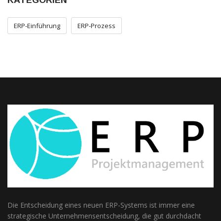
ERP-Einführung
ERP-Prozess
Die Entscheidung eines neuen ERP-Systems ist immer eine
strategische Unternehmensentscheidung, die gut durchdacht