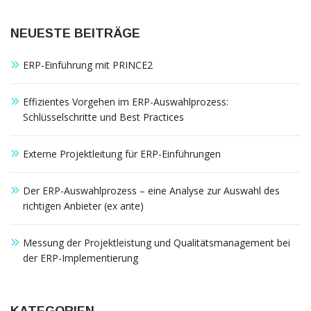
NEUESTE BEITRÄGE
ERP-Einführung mit PRINCE2
Effizientes Vorgehen im ERP-Auswahlprozess:
Schlüsselschritte und Best Practices
Externe Projektleitung für ERP-Einführungen
Der ERP-Auswahlprozess – eine Analyse zur Auswahl des
richtigen Anbieter (ex ante)
Messung der Projektleistung und Qualitätsmanagement bei
der ERP-Implementierung
KATEGORIEN