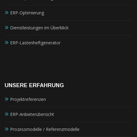
ERP-Optimierung
Dienstleistungen im Überblick
ERP-Lastenheftgenerator
UNSERE ERFAHRUNG
Projektreferenzen
ERP-Anbieterübersicht
Prozessmodelle / Referenzmodelle