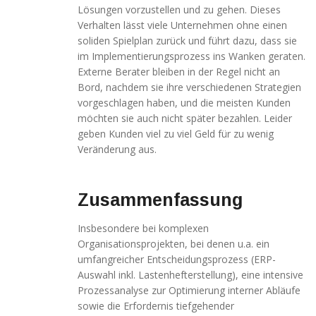
Lösungen vorzustellen und zu gehen. Dieses
Verhalten lässt viele Unternehmen ohne einen
soliden Spielplan zurück und führt dazu, dass sie
im Implementierungsprozess ins Wanken geraten.
Externe Berater bleiben in der Regel nicht an
Bord, nachdem sie ihre verschiedenen Strategien
vorgeschlagen haben, und die meisten Kunden
möchten sie auch nicht später bezahlen. Leider
geben Kunden viel zu viel Geld für zu wenig
Veränderung aus.
Zusammenfassung
Insbesondere bei komplexen
Organisationsprojekten, bei denen u.a. ein
umfangreicher Entscheidungsprozess (ERP-
Auswahl inkl. Lastenhefterstellung), eine intensive
Prozessanalyse zur Optimierung interner Abläufe
sowie die Erfordernis tiefgehender