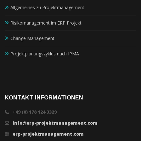
Allgemeines zu Projektmanagement
Risikomanagement im ERP Projekt
Change Management
Projektplanungszyklus nach IPMA
KONTAKT INFORMATIONEN
+49 (0) 178 124 3329
info@erp-projektmanagement.com
erp-projektmanagement.com