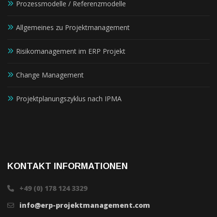
Prozessmodelle / Referenzmodelle
Allgemeines zu Projektmanagement
Risikomanagement im ERP Projekt
Change Management
Projektplanungszyklus nach IPMA
KONTAKT INFORMATIONEN
+49 (0) 178 124 3329
info@erp-projektmanagement.com