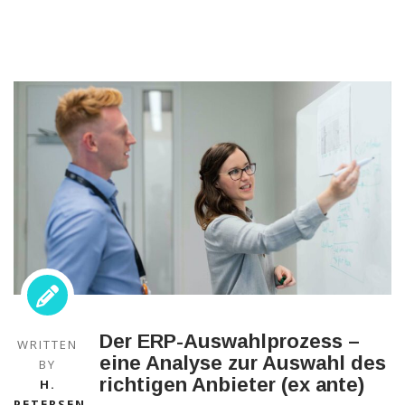
Der ERP-Auswahlprozess –
WRITTEN
eine Analyse zur Auswahl des
BY
richtigen Anbieter (ex ante)
H.
PETERSEN