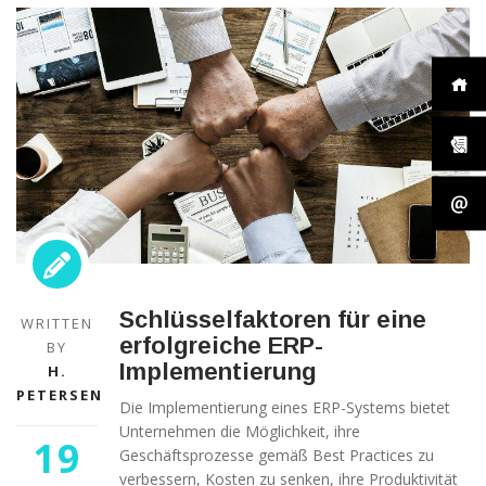
Schlüsselfaktoren für eine
WRITTEN
erfolgreiche ERP-
BY
Implementierung
H.
PETERSEN
Die Implementierung eines ERP-Systems bietet
Unternehmen die Möglichkeit, ihre
19
Geschäftsprozesse gemäß Best Practices zu
verbessern, Kosten zu senken, ihre Produktivität