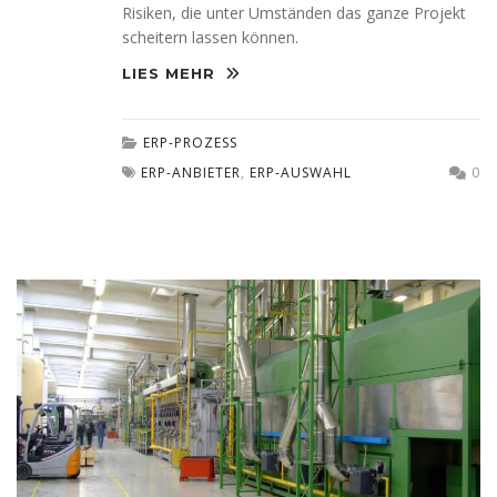
Risiken, die unter Umständen das ganze Projekt
scheitern lassen können.
LIES MEHR
ERP-PROZESS
ERP-ANBIETER
,
ERP-AUSWAHL
0