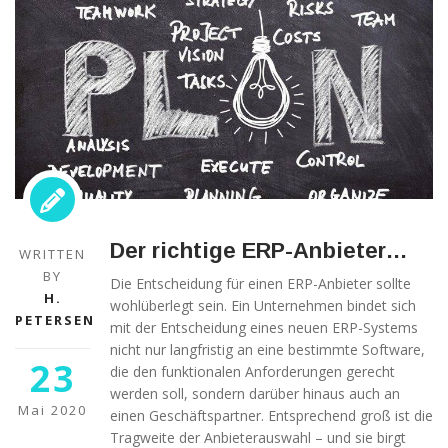
Der richtige ERP-Anbieter…
WRITTEN
BY
Die Entscheidung für einen ERP-Anbieter sollte
H.
wohlüberlegt sein. Ein Unternehmen bindet sich
PETERSEN
mit der Entscheidung eines neuen ERP-Systems
nicht nur langfristig an eine bestimmte Software,
23
die den funktionalen Anforderungen gerecht
werden soll, sondern darüber hinaus auch an
Mai 2020
einen Geschäftspartner. Entsprechend groß ist die
Tragweite der Anbieterauswahl – und sie birgt