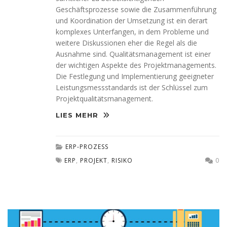
Geschäftsprozesse sowie die Zusammenführung
und Koordination der Umsetzung ist ein derart
komplexes Unterfangen, in dem Probleme und
weitere Diskussionen eher die Regel als die
Ausnahme sind. Qualitätsmanagement ist einer
der wichtigen Aspekte des Projektmanagements.
Die Festlegung und Implementierung geeigneter
Leistungsmessstandards ist der Schlüssel zum
Projektqualitätsmanagement.
LIES MEHR
ERP-PROZESS
ERP
,
PROJEKT
,
RISIKO
0