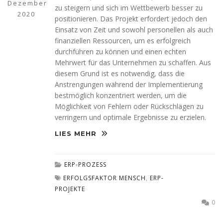
Dezember
zu steigern und sich im Wettbewerb besser zu
2020
positionieren. Das Projekt erfordert jedoch den
Einsatz von Zeit und sowohl personellen als auch
finanziellen Ressourcen, um es erfolgreich
durchführen zu können und einen echten
Mehrwert für das Unternehmen zu schaffen. Aus
diesem Grund ist es notwendig, dass die
Anstrengungen während der Implementierung
bestmöglich konzentriert werden, um die
Möglichkeit von Fehlern oder Rückschlägen zu
verringern und optimale Ergebnisse zu erzielen.
LIES MEHR
ERP-PROZESS
ERFOLGSFAKTOR MENSCH
,
ERP-
PROJEKTE
0