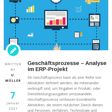
Geschäftsprozesse – Analyse
WRITTEN
im ERP-Projekt
BY
U.
Ein Geschäftsprozess kann als eine Reihe von
MÜLLER
Aktivitäten definiert werden, die miteinander
verknüpft sind, um Eingaben in Produkt- oder
7
Dienstleistungsausgaben umzuwandeln.
Geschäftsprozesse umfassen koordinierte
Januar
Aktivitäten, die einem nützlichen Zweck dienen
2021
und Personen, Verfahren, Technologie und