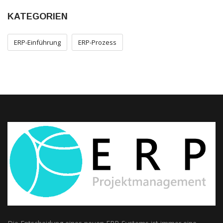
KATEGORIEN
ERP-Einführung
ERP-Prozess