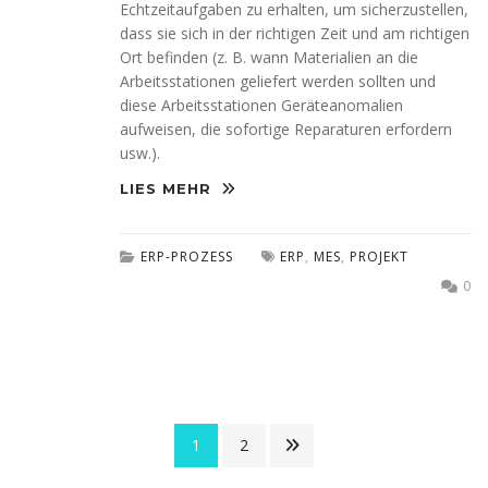
Echtzeitaufgaben zu erhalten, um sicherzustellen,
dass sie sich in der richtigen Zeit und am richtigen
Ort befinden (z. B. wann Materialien an die
Arbeitsstationen geliefert werden sollten und
diese Arbeitsstationen Geräteanomalien
aufweisen, die sofortige Reparaturen erfordern
usw.).
LIES MEHR
ERP-PROZESS
ERP
,
MES
,
PROJEKT
0
1
2