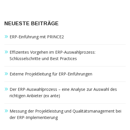
NEUESTE BEITRÄGE
ERP-Einführung mit PRINCE2
Effizientes Vorgehen im ERP-Auswahlprozess:
Schlüsselschritte und Best Practices
Externe Projektleitung für ERP-Einführungen
Der ERP-Auswahlprozess – eine Analyse zur Auswahl des
richtigen Anbieter (ex ante)
Messung der Projektleistung und Qualitätsmanagement bei
der ERP-Implementierung