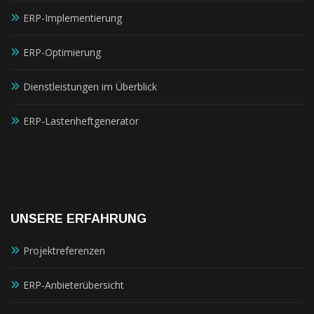
ERP-Implementierung
ERP-Optimierung
Dienstleistungen im Überblick
ERP-Lastenheftgenerator
UNSERE ERFAHRUNG
Projektreferenzen
ERP-Anbieterübersicht