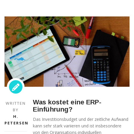
Was kostet eine ERP-
WRITTEN
Einführung?
BY
H.
Das Investitionsbudget und der zeitliche Aufwand
PETERSEN
kann sehr stark variieren und ist insbesondere
von den Organisations-individuellen