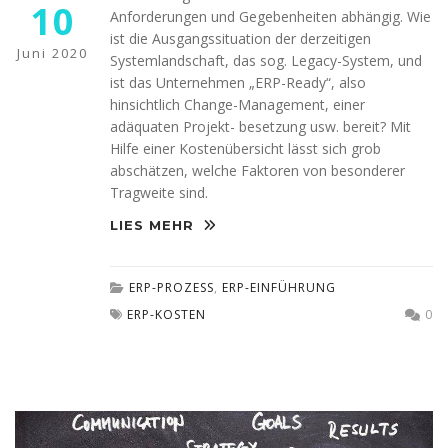
10
Anforderungen und Gegebenheiten abhängig. Wie
ist die Ausgangssituation der derzeitigen
Juni 2020
Systemlandschaft, das sog. Legacy-System, und
ist das Unternehmen „ERP-Ready“, also
hinsichtlich Change-Management, einer
adäquaten Projekt- besetzung usw. bereit? Mit
Hilfe einer Kostenübersicht lässt sich grob
abschätzen, welche Faktoren von besonderer
Tragweite sind.
LIES MEHR
ERP-PROZESS
,
ERP-EINFÜHRUNG
ERP-KOSTEN
0