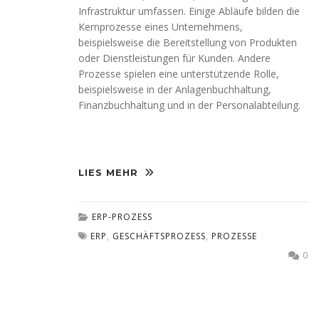
Infrastruktur umfassen. Einige Abläufe bilden die
Kernprozesse eines Unternehmens,
beispielsweise die Bereitstellung von Produkten
oder Dienstleistungen für Kunden. Andere
Prozesse spielen eine unterstützende Rolle,
beispielsweise in der Anlagenbuchhaltung,
Finanzbuchhaltung und in der Personalabteilung.
LIES MEHR
ERP-PROZESS
ERP
,
GESCHÄFTSPROZESS
,
PROZESSE
0