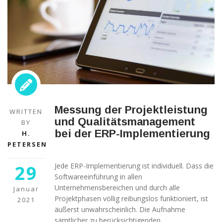
Messung der Projektleistung
WRITTEN
und Qualitätsmanagement
BY
bei der ERP-Implementierung
H.
PETERSEN
29
Jede ERP-Implementierung ist individuell. Dass die
Softwareeinführung in allen
Unternehmensbereichen und durch alle
Januar
Projektphasen völlig reibungslos funktioniert, ist
2021
äußerst unwahrscheinlich. Die Aufnahme
sämtlicher zu berücksichtigenden