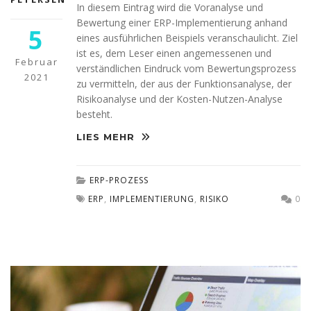
In diesem Eintrag wird die Voranalyse und
Bewertung einer ERP-Implementierung anhand
5
eines ausführlichen Beispiels veranschaulicht. Ziel
ist es, dem Leser einen angemessenen und
Februar
verständlichen Eindruck vom Bewertungsprozess
2021
zu vermitteln, der aus der Funktionsanalyse, der
Risikoanalyse und der Kosten-Nutzen-Analyse
besteht.
LIES MEHR
ERP-PROZESS
ERP
,
IMPLEMENTIERUNG
,
RISIKO
0