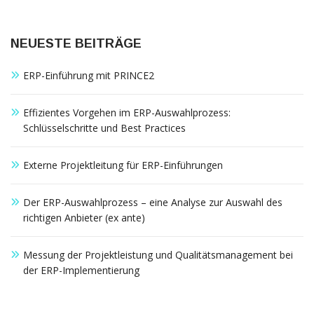
NEUESTE BEITRÄGE
ERP-Einführung mit PRINCE2
Effizientes Vorgehen im ERP-Auswahlprozess:
Schlüsselschritte und Best Practices
Externe Projektleitung für ERP-Einführungen
Der ERP-Auswahlprozess – eine Analyse zur Auswahl des
richtigen Anbieter (ex ante)
Messung der Projektleistung und Qualitätsmanagement bei
der ERP-Implementierung