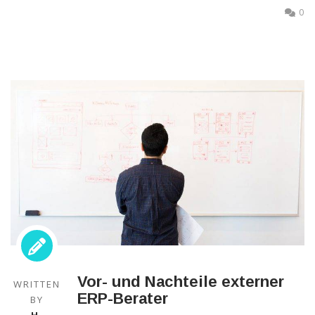
0
Vor- und Nachteile externer
WRITTEN
ERP-Berater
BY