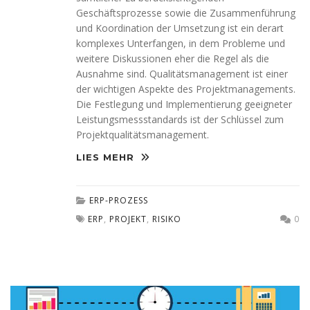
Geschäftsprozesse sowie die Zusammenführung
und Koordination der Umsetzung ist ein derart
komplexes Unterfangen, in dem Probleme und
weitere Diskussionen eher die Regel als die
Ausnahme sind. Qualitätsmanagement ist einer
der wichtigen Aspekte des Projektmanagements.
Die Festlegung und Implementierung geeigneter
Leistungsmessstandards ist der Schlüssel zum
Projektqualitätsmanagement.
LIES MEHR
ERP-PROZESS
ERP
,
PROJEKT
,
RISIKO
0