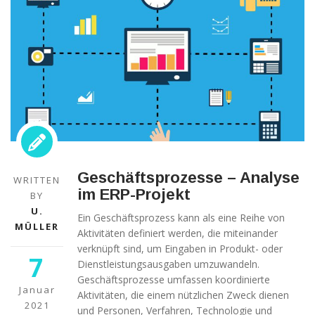
Geschäftsprozesse – Analyse
WRITTEN
im ERP-Projekt
BY
U.
Ein Geschäftsprozess kann als eine Reihe von
MÜLLER
Aktivitäten definiert werden, die miteinander
verknüpft sind, um Eingaben in Produkt- oder
7
Dienstleistungsausgaben umzuwandeln.
Geschäftsprozesse umfassen koordinierte
Januar
Aktivitäten, die einem nützlichen Zweck dienen
2021
und Personen, Verfahren, Technologie und