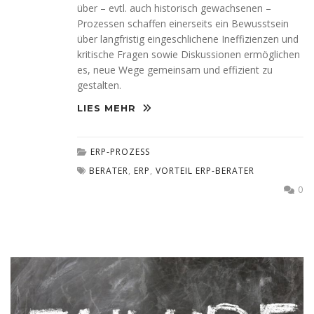
über – evtl. auch historisch gewachsenen –
Prozessen schaffen einerseits ein Bewusstsein
über langfristig eingeschlichene Ineffizienzen und
kritische Fragen sowie Diskussionen ermöglichen
es, neue Wege gemeinsam und effizient zu
gestalten.
LIES MEHR
ERP-PROZESS
BERATER
,
ERP
,
VORTEIL ERP-BERATER
0