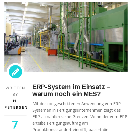
ERP-System im Einsatz –
WRITTEN
warum noch ein MES?
BY
H.
Mit der fortgeschrittenen Anwendung von ERP-
PETERSEN
Systemen in Fertigungsunternehmen zeigt das
ERP allmählich seine Grenzen. Wenn der vom ERP
7
erteilte Fertigungsauftrag am
Produktionsstandort eintrifft, basiert die