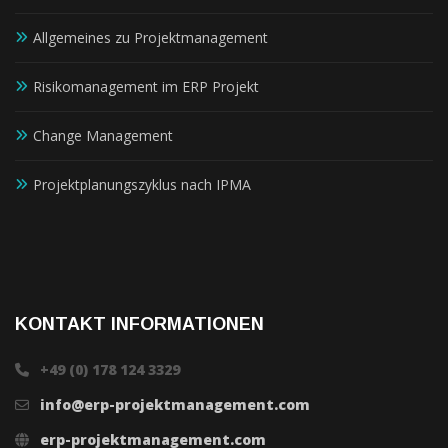
Allgemeines zu Projektmanagement
Risikomanagement im ERP Projekt
Change Management
Projektplanungszyklus nach IPMA
KONTAKT INFORMATIONEN
+49 (0) 178 124 3329
info@erp-projektmanagement.com
erp-projektmanagement.com