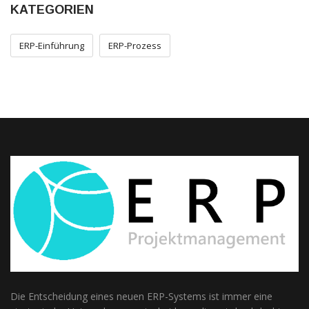
KATEGORIEN
ERP-Einführung
ERP-Prozess
Die Entscheidung eines neuen ERP-Systems ist immer eine