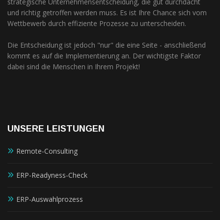
strategische Unternehmensentscheidung, die gut durchdacht
und richtig getroffen werden muss. Es ist Ihre Chance sich vom
Wettbewerb durch effiziente Prozesse zu unterscheiden.
Die Entscheidung ist jedoch "nur" die eine Seite - anschließend
kommt es auf die Implementierung an. Der wichtigste Faktor
dabei sind die Menschen in Ihrem Projekt!
UNSERE LEISTUNGEN
Remote-Consulting
ERP-Readyness-Check
ERP-Auswahlprozess