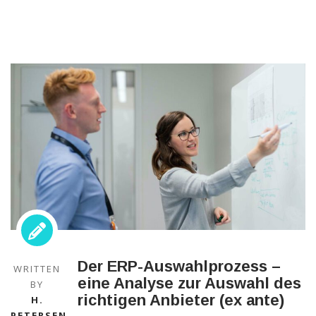
Der ERP-Auswahlprozess –
WRITTEN
eine Analyse zur Auswahl des
BY
richtigen Anbieter (ex ante)
H.
PETERSEN