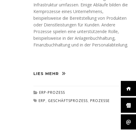
Infrastruktur umfassen. Einige Abläufe bilden die
Kernprozesse eines Unternehmens,
beispielsweise die Bereitstellung von Produkten
oder Dienstleistungen für Kunden. Andere
Prozesse spielen eine unterstützende Rolle,
beispielsweise in der Anlagenbuchhaltung,
Finanzbuchhaltung und in der Personalabteilung.
LIES MEHR
ERP-PROZESS
ERP
,
GESCHÄFTSPROZESS
,
PROZESSE
0