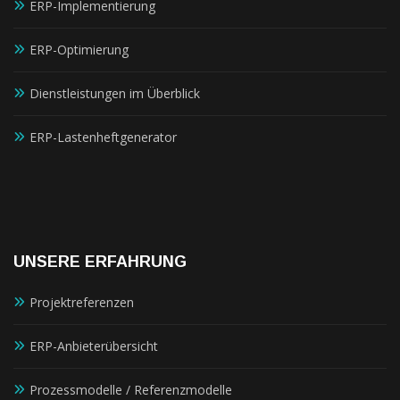
ERP-Implementierung
ERP-Optimierung
Dienstleistungen im Überblick
ERP-Lastenheftgenerator
UNSERE ERFAHRUNG
Projektreferenzen
ERP-Anbieterübersicht
Prozessmodelle / Referenzmodelle