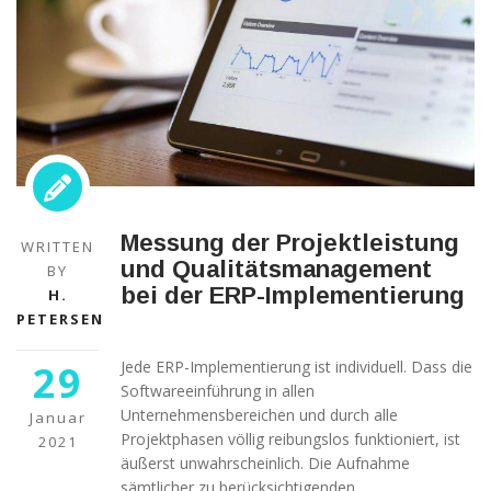
Messung der Projektleistung
WRITTEN
und Qualitätsmanagement
BY
bei der ERP-Implementierung
H.
PETERSEN
29
Jede ERP-Implementierung ist individuell. Dass die
Softwareeinführung in allen
Unternehmensbereichen und durch alle
Januar
Projektphasen völlig reibungslos funktioniert, ist
2021
äußerst unwahrscheinlich. Die Aufnahme
sämtlicher zu berücksichtigenden