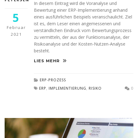
In diesem Eintrag wird die Voranalyse und
Bewertung einer ERP-Implementierung anhand
5
eines ausführlichen Beispiels veranschaulicht. Ziel
ist es, dem Leser einen angemessenen und
Februar
verständlichen Eindruck vom Bewertungsprozess
2021
zu vermitteln, der aus der Funktionsanalyse, der
Risikoanalyse und der Kosten-Nutzen-Analyse
besteht.
LIES MEHR
ERP-PROZESS
ERP
,
IMPLEMENTIERUNG
,
RISIKO
0