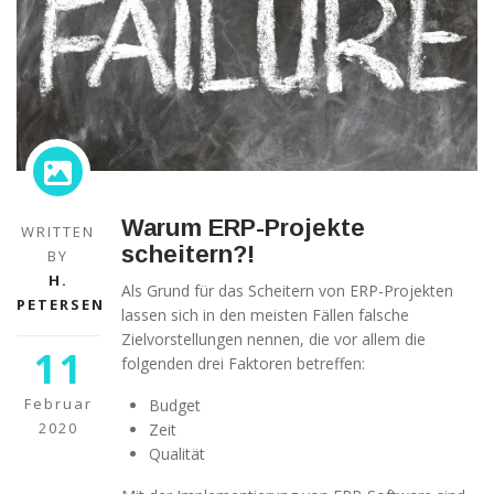
Warum ERP-Projekte
WRITTEN
scheitern?!
BY
H.
Als Grund für das Scheitern von ERP-Projekten
PETERSEN
lassen sich in den meisten Fällen falsche
Zielvorstellungen nennen, die vor allem die
11
folgenden drei Faktoren betreffen:
Februar
Budget
2020
Zeit
Qualität