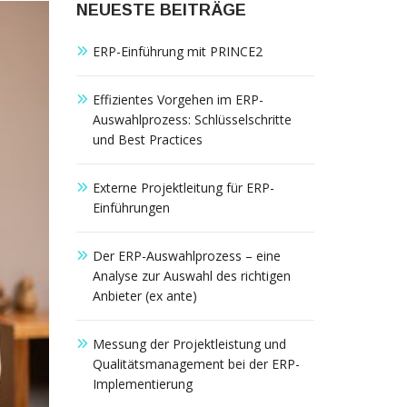
NEUESTE BEITRÄGE
ERP-Einführung mit PRINCE2
Effizientes Vorgehen im ERP-
Auswahlprozess: Schlüsselschritte
und Best Practices
Externe Projektleitung für ERP-
Einführungen
Der ERP-Auswahlprozess – eine
Analyse zur Auswahl des richtigen
Anbieter (ex ante)
Messung der Projektleistung und
Qualitätsmanagement bei der ERP-
Implementierung