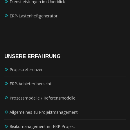
Dienstleistungen im Überblick
ERP-Lastenheftgenerator
UNSERE ERFAHRUNG
Projektreferenzen
ERP-Anbieterübersicht
Prozessmodelle / Referenzmodelle
Allgemeines zu Projektmanagement
Risikomanagement im ERP Projekt