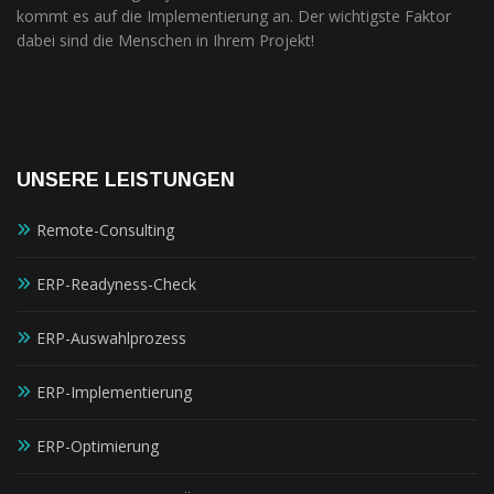
kommt es auf die Implementierung an. Der wichtigste Faktor
dabei sind die Menschen in Ihrem Projekt!
UNSERE LEISTUNGEN
Remote-Consulting
ERP-Readyness-Check
ERP-Auswahlprozess
ERP-Implementierung
ERP-Optimierung