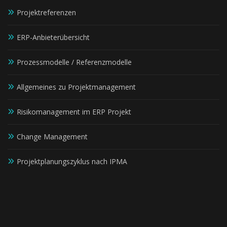
Projektreferenzen
ERP-Anbieterübersicht
Prozessmodelle / Referenzmodelle
Allgemeines zu Projektmanagement
Risikomanagement im ERP Projekt
Change Management
Projektplanungszyklus nach IPMA