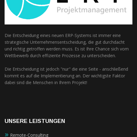
Die Entscheidung eines neuen ERP-Systems ist immer eine
strategische Unternehmensentscheidung, die gut durchdacht
und richtig getroffen werden muss. Es ist Ihre Chance sich vom
Wettbewerb durch effiziente Prozesse zu unterscheiden.
Die Entscheidung ist jedoch "nur" die eine Seite - anschließend
kommt es auf die Implementierung an. Der wichtigste Faktor
dabei sind die Menschen in Ihrem Projekt!
UNSERE LEISTUNGEN
Remote-Consulting