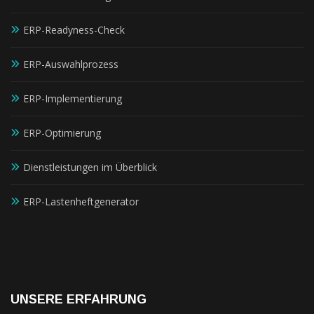
ERP-Readyness-Check
ERP-Auswahlprozess
ERP-Implementierung
ERP-Optimierung
Dienstleistungen im Überblick
ERP-Lastenheftgenerator
UNSERE ERFAHRUNG