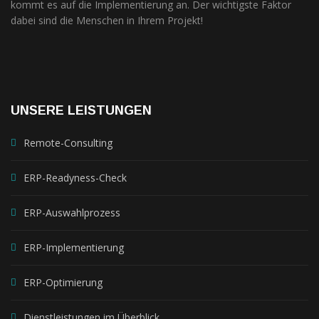
kommt es auf die Implementierung an. Der wichtigste Faktor
dabei sind die Menschen in Ihrem Projekt!
UNSERE LEISTUNGEN
Remote-Consulting
ERP-Readyness-Check
ERP-Auswahlprozess
ERP-Implementierung
ERP-Optimierung
Dienstleistungen im Überblick