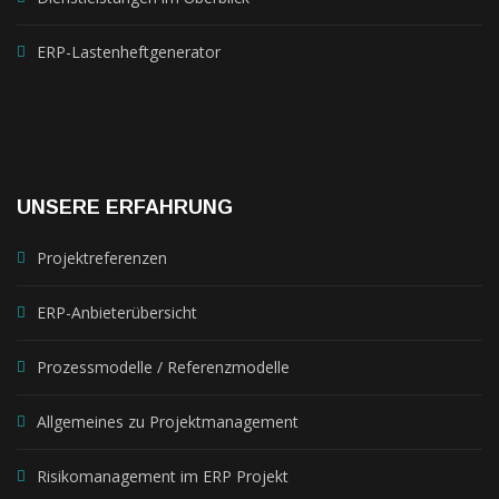
ERP-Lastenheftgenerator
UNSERE ERFAHRUNG
Projektreferenzen
ERP-Anbieterübersicht
Prozessmodelle / Referenzmodelle
Allgemeines zu Projektmanagement
Risikomanagement im ERP Projekt