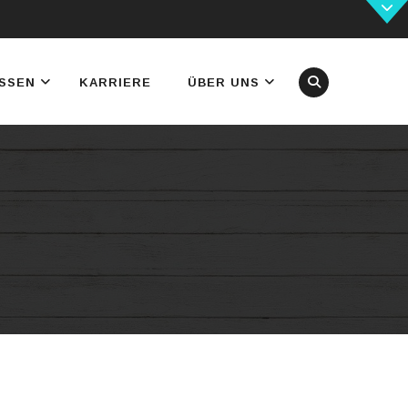
SSEN
KARRIERE
ÜBER UNS