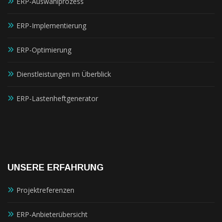
ERP-Auswahlprozess
ERP-Implementierung
ERP-Optimierung
Dienstleistungen im Überblick
ERP-Lastenheftgenerator
UNSERE ERFAHRUNG
Projektreferenzen
ERP-Anbieterübersicht