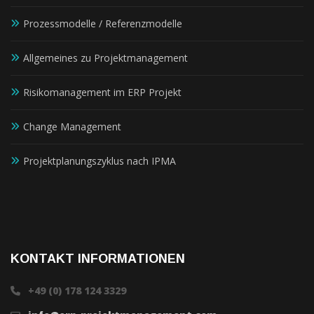
Prozessmodelle / Referenzmodelle
Allgemeines zu Projektmanagement
Risikomanagement im ERP Projekt
Change Management
Projektplanungszyklus nach IPMA
KONTAKT INFORMATIONEN
+49 (0) 178 124 3329