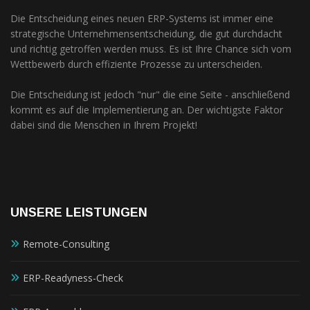
Die Entscheidung eines neuen ERP-Systems ist immer eine
strategische Unternehmensentscheidung, die gut durchdacht
und richtig getroffen werden muss. Es ist Ihre Chance sich vom
Wettbewerb durch effiziente Prozesse zu unterscheiden.
Die Entscheidung ist jedoch "nur" die eine Seite - anschließend
kommt es auf die Implementierung an. Der wichtigste Faktor
dabei sind die Menschen in Ihrem Projekt!
UNSERE LEISTUNGEN
Remote-Consulting
ERP-Readyness-Check